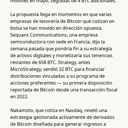
millones en mayo, seguidas de 4 BTC adicionales.
La propuesta llega en momentos en que varias
empresas de tesorería de Bitcoin que cotizan en
bolsa se han movido en dirección opuesta.
Sequans Communications, una empresa
semiconductora con sede en Francia, dijo la
semana pasada que pondría fin a su estrategia
de activos digitales y monetizaría sus tenencias
restantes de 658 BTC. Strategy, antes
MicroStrategy, vendió 32 BTC para financiar
distribuciones vinculadas a su programa de
acciones preferentes — su primera disposición
reportada de Bitcoin desde una transacción fiscal
en 2022.
Nakamoto, que cotiza en Nasdaq, reveló una
estrategia gestionada activamente de derivados
de Bitcoin diseñada para generar ingresos a