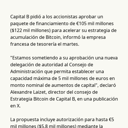
Capital B pidió a los accionistas aprobar un
paquete de financiamiento de €105 mil millones
($122 mil millones) para acelerar su estrategia de
acumulación de Bitcoin, informó la empresa
francesa de tesorería el martes.
"Estamos sometiendo a su aprobación una nueva
delegación de autoridad al Consejo de
Administración que permita establecer una
capacidad máxima de 5 mil millones de euros en
monto nominal de aumentos de capital", declaró
Alexandre Laizet, director del consejo de
Estrategia Bitcoin de Capital B, en una publicación
en X.
La propuesta incluye autorización para hasta €5
mil millones ($5,8 mil millones) mediante la