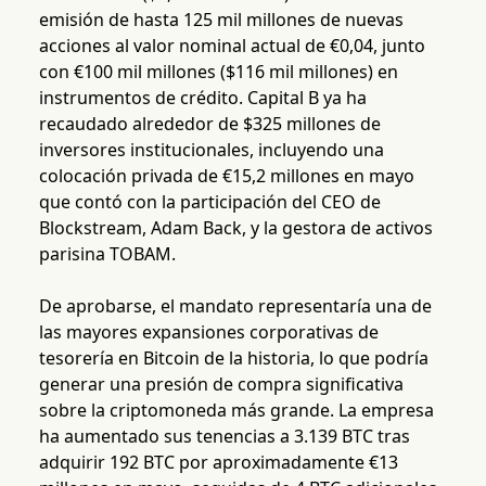
emisión de hasta 125 mil millones de nuevas
acciones al valor nominal actual de €0,04, junto
con €100 mil millones ($116 mil millones) en
instrumentos de crédito. Capital B ya ha
recaudado alrededor de $325 millones de
inversores institucionales, incluyendo una
colocación privada de €15,2 millones en mayo
que contó con la participación del CEO de
Blockstream, Adam Back, y la gestora de activos
parisina TOBAM.
De aprobarse, el mandato representaría una de
las mayores expansiones corporativas de
tesorería en Bitcoin de la historia, lo que podría
generar una presión de compra significativa
sobre la criptomoneda más grande. La empresa
ha aumentado sus tenencias a 3.139 BTC tras
adquirir 192 BTC por aproximadamente €13