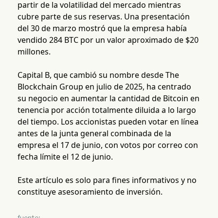
partir de la volatilidad del mercado mientras
cubre parte de sus reservas. Una presentación
del 30 de marzo mostró que la empresa había
vendido 284 BTC por un valor aproximado de $20
millones.
Capital B, que cambió su nombre desde The
Blockchain Group en julio de 2025, ha centrado
su negocio en aumentar la cantidad de Bitcoin en
tenencia por acción totalmente diluida a lo largo
del tiempo. Los accionistas pueden votar en línea
antes de la junta general combinada de la
empresa el 17 de junio, con votos por correo con
fecha límite el 12 de junio.
Este artículo es solo para fines informativos y no
constituye asesoramiento de inversión.
fuente: