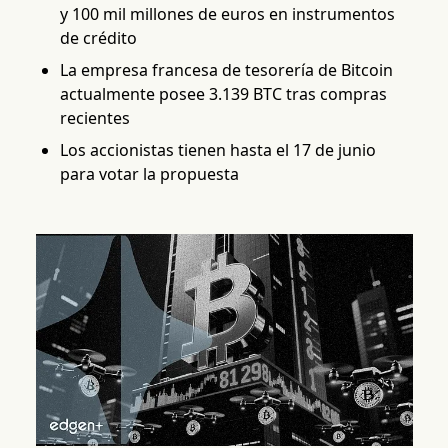
y 100 mil millones de euros en instrumentos
de crédito
La empresa francesa de tesorería de Bitcoin
actualmente posee 3.139 BTC tras compras
recientes
Los accionistas tienen hasta el 17 de junio
para votar la propuesta