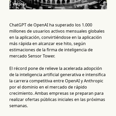
ChatGPT de OpenAI ha superado los 1.000
millones de usuarios activos mensuales globales
en la aplicación, convirtiéndose en la aplicación
más rápida en alcanzar ese hito, según
estimaciones de la firma de inteligencia de
mercado Sensor Tower.
El récord pone de relieve la acelerada adopción
de la inteligencia artificial generativa e intensifica
la carrera competitiva entre OpenAI y Anthropic
por el dominio en el mercado de rápido
crecimiento. Ambas empresas se preparan para
realizar ofertas públicas iniciales en las próximas
semanas.