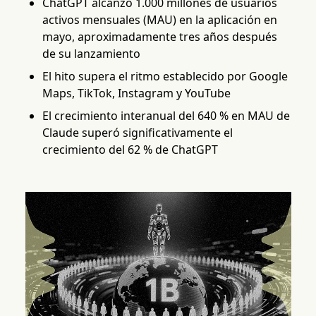
ChatGPT alcanzó 1.000 millones de usuarios
activos mensuales (MAU) en la aplicación en
mayo, aproximadamente tres años después
de su lanzamiento
El hito supera el ritmo establecido por Google
Maps, TikTok, Instagram y YouTube
El crecimiento interanual del 640 % en MAU de
Claude superó significativamente el
crecimiento del 62 % de ChatGPT