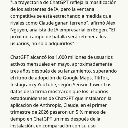
"La trayectoria de ChatGPT refleja la masificación
de los asistentes de IA, pero la ventana
competitiva se está estrechando a medida que
rivales como Claude ganan terreno", afirmó Alex
Nguyen, analista de IA empresarial en Edgen. "El
próximo campo de batalla será retener a los
usuarios, no solo adquirirlos".
ChatGPT alcanzó los 1.000 millones de usuarios
activos mensuales en mayo, aproximadamente
tres años después de su lanzamiento, superando
el ritmo de adopción de Google Maps, TikTok,
Instagram y YouTube, según Sensor Tower. Los
datos de la firma mostraron que los usuarios
estadounidenses de ChatGPT que instalaron la
aplicación de Anthropic, Claude, en el primer
trimestre de 2026 pasaron un 5 % menos de
tiempo en ChatGPT un mes después de la
instalación, en comparación con su uso