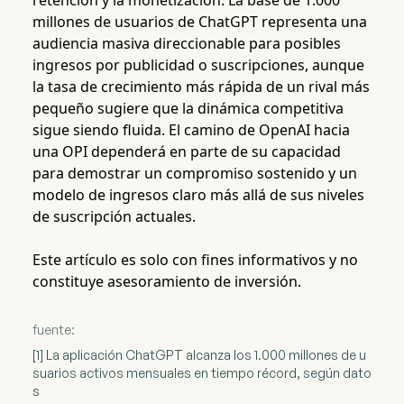
retención y la monetización. La base de 1.000
millones de usuarios de ChatGPT representa una
audiencia masiva direccionable para posibles
ingresos por publicidad o suscripciones, aunque
la tasa de crecimiento más rápida de un rival más
pequeño sugiere que la dinámica competitiva
sigue siendo fluida. El camino de OpenAI hacia
una OPI dependerá en parte de su capacidad
para demostrar un compromiso sostenido y un
modelo de ingresos claro más allá de sus niveles
de suscripción actuales.
Este artículo es solo con fines informativos y no
constituye asesoramiento de inversión.
fuente:
[1] La aplicación ChatGPT alcanza los 1.000 millones de u
suarios activos mensuales en tiempo récord, según dato
s