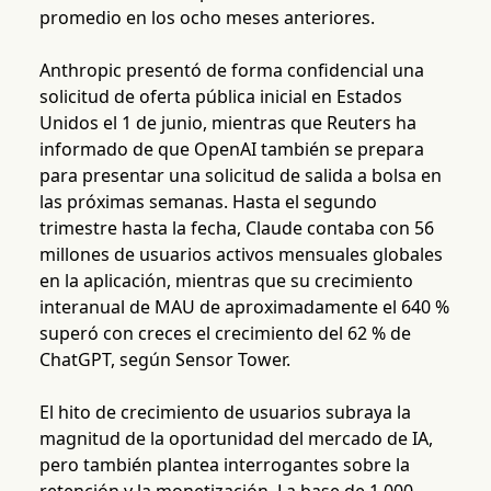
promedio en los ocho meses anteriores.
Anthropic presentó de forma confidencial una
solicitud de oferta pública inicial en Estados
Unidos el 1 de junio, mientras que Reuters ha
informado de que OpenAI también se prepara
para presentar una solicitud de salida a bolsa en
las próximas semanas. Hasta el segundo
trimestre hasta la fecha, Claude contaba con 56
millones de usuarios activos mensuales globales
en la aplicación, mientras que su crecimiento
interanual de MAU de aproximadamente el 640 %
superó con creces el crecimiento del 62 % de
ChatGPT, según Sensor Tower.
El hito de crecimiento de usuarios subraya la
magnitud de la oportunidad del mercado de IA,
pero también plantea interrogantes sobre la