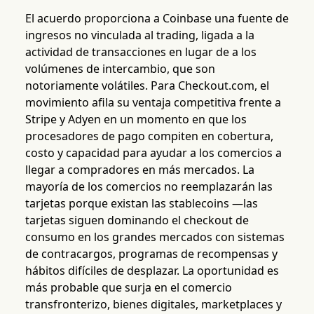
El acuerdo proporciona a Coinbase una fuente de
ingresos no vinculada al trading, ligada a la
actividad de transacciones en lugar de a los
volúmenes de intercambio, que son
notoriamente volátiles. Para Checkout.com, el
movimiento afila su ventaja competitiva frente a
Stripe y Adyen en un momento en que los
procesadores de pago compiten en cobertura,
costo y capacidad para ayudar a los comercios a
llegar a compradores en más mercados. La
mayoría de los comercios no reemplazarán las
tarjetas porque existan las stablecoins —las
tarjetas siguen dominando el checkout de
consumo en los grandes mercados con sistemas
de contracargos, programas de recompensas y
hábitos difíciles de desplazar. La oportunidad es
más probable que surja en el comercio
transfronterizo, bienes digitales, marketplaces y