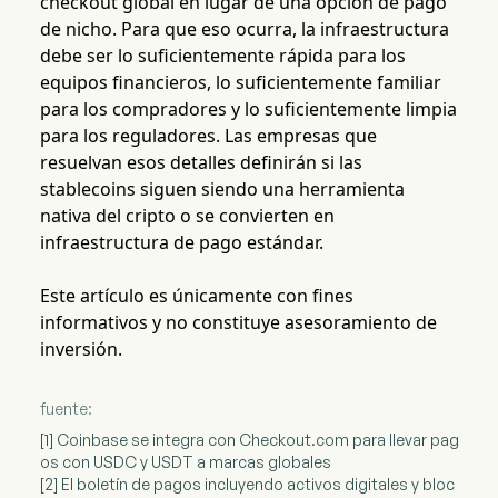
checkout global en lugar de una opción de pago
de nicho. Para que eso ocurra, la infraestructura
debe ser lo suficientemente rápida para los
equipos financieros, lo suficientemente familiar
para los compradores y lo suficientemente limpia
para los reguladores. Las empresas que
resuelvan esos detalles definirán si las
stablecoins siguen siendo una herramienta
nativa del cripto o se convierten en
infraestructura de pago estándar.
Este artículo es únicamente con fines
informativos y no constituye asesoramiento de
inversión.
fuente:
[1] Coinbase se integra con Checkout.com para llevar pag
os con USDC y USDT a marcas globales
[2] El boletín de pagos incluyendo activos digitales y bloc