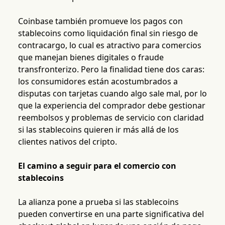
Coinbase también promueve los pagos con
stablecoins como liquidación final sin riesgo de
contracargo, lo cual es atractivo para comercios
que manejan bienes digitales o fraude
transfronterizo. Pero la finalidad tiene dos caras:
los consumidores están acostumbrados a
disputas con tarjetas cuando algo sale mal, por lo
que la experiencia del comprador debe gestionar
reembolsos y problemas de servicio con claridad
si las stablecoins quieren ir más allá de los
clientes nativos del cripto.
El camino a seguir para el comercio con
stablecoins
La alianza pone a prueba si las stablecoins
pueden convertirse en una parte significativa del