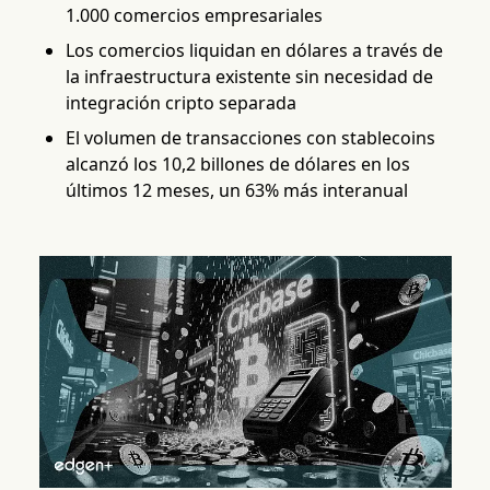
1.000 comercios empresariales
Los comercios liquidan en dólares a través de
la infraestructura existente sin necesidad de
integración cripto separada
El volumen de transacciones con stablecoins
alcanzó los 10,2 billones de dólares en los
últimos 12 meses, un 63% más interanual