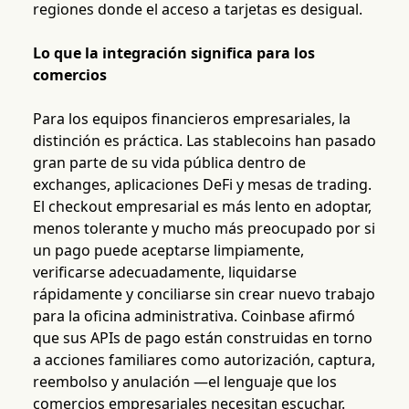
regiones donde el acceso a tarjetas es desigual.
Lo que la integración significa para los
comercios
Para los equipos financieros empresariales, la
distinción es práctica. Las stablecoins han pasado
gran parte de su vida pública dentro de
exchanges, aplicaciones DeFi y mesas de trading.
El checkout empresarial es más lento en adoptar,
menos tolerante y mucho más preocupado por si
un pago puede aceptarse limpiamente,
verificarse adecuadamente, liquidarse
rápidamente y conciliarse sin crear nuevo trabajo
para la oficina administrativa. Coinbase afirmó
que sus APIs de pago están construidas en torno
a acciones familiares como autorización, captura,
reembolso y anulación —el lenguaje que los
comercios empresariales necesitan escuchar.