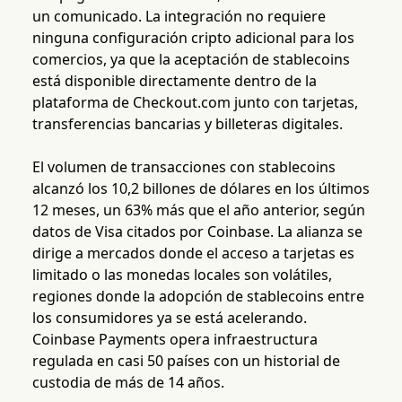
un comunicado. La integración no requiere
ninguna configuración cripto adicional para los
comercios, ya que la aceptación de stablecoins
está disponible directamente dentro de la
plataforma de Checkout.com junto con tarjetas,
transferencias bancarias y billeteras digitales.
El volumen de transacciones con stablecoins
alcanzó los 10,2 billones de dólares en los últimos
12 meses, un 63% más que el año anterior, según
datos de Visa citados por Coinbase. La alianza se
dirige a mercados donde el acceso a tarjetas es
limitado o las monedas locales son volátiles,
regiones donde la adopción de stablecoins entre
los consumidores ya se está acelerando.
Coinbase Payments opera infraestructura
regulada en casi 50 países con un historial de
custodia de más de 14 años.