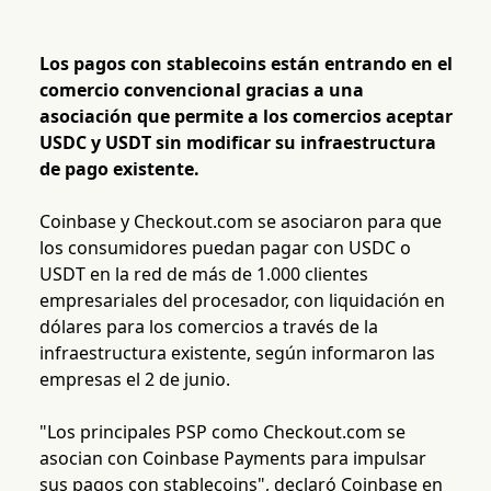
Los pagos con stablecoins están entrando en el
comercio convencional gracias a una
asociación que permite a los comercios aceptar
USDC y USDT sin modificar su infraestructura
de pago existente.
Coinbase y Checkout.com se asociaron para que
los consumidores puedan pagar con USDC o
USDT en la red de más de 1.000 clientes
empresariales del procesador, con liquidación en
dólares para los comercios a través de la
infraestructura existente, según informaron las
empresas el 2 de junio.
"Los principales PSP como Checkout.com se
asocian con Coinbase Payments para impulsar
sus pagos con stablecoins", declaró Coinbase en