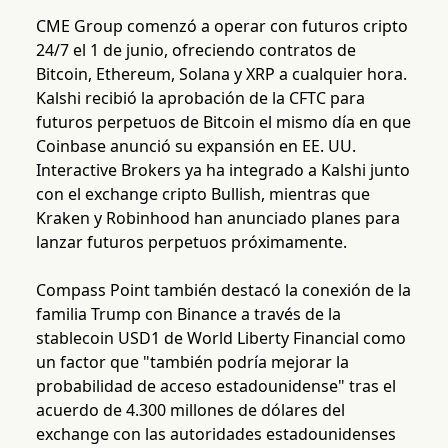
CME Group comenzó a operar con futuros cripto
24/7 el 1 de junio, ofreciendo contratos de
Bitcoin, Ethereum, Solana y XRP a cualquier hora.
Kalshi recibió la aprobación de la CFTC para
futuros perpetuos de Bitcoin el mismo día en que
Coinbase anunció su expansión en EE. UU.
Interactive Brokers ya ha integrado a Kalshi junto
con el exchange cripto Bullish, mientras que
Kraken y Robinhood han anunciado planes para
lanzar futuros perpetuos próximamente.
Compass Point también destacó la conexión de la
familia Trump con Binance a través de la
stablecoin USD1 de World Liberty Financial como
un factor que "también podría mejorar la
probabilidad de acceso estadounidense" tras el
acuerdo de 4.300 millones de dólares del
exchange con las autoridades estadounidenses