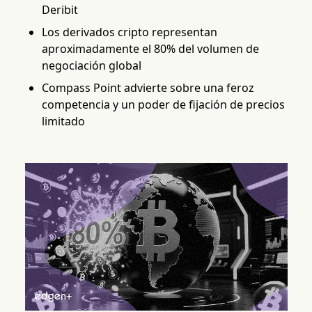
Deribit
Los derivados cripto representan
aproximadamente el 80% del volumen de
negociación global
Compass Point advierte sobre una feroz
competencia y un poder de fijación de precios
limitado