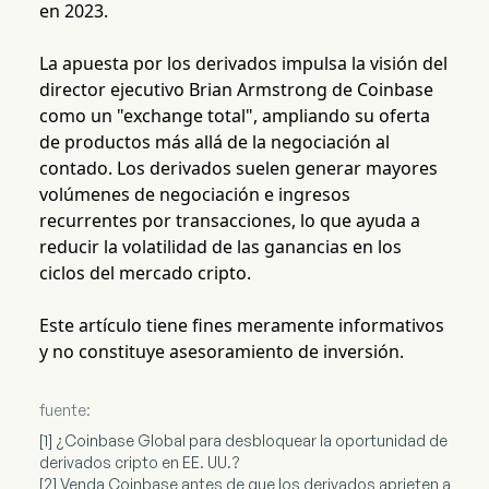
en 2023.
La apuesta por los derivados impulsa la visión del
director ejecutivo Brian Armstrong de Coinbase
como un "exchange total", ampliando su oferta
de productos más allá de la negociación al
contado. Los derivados suelen generar mayores
volúmenes de negociación e ingresos
recurrentes por transacciones, lo que ayuda a
reducir la volatilidad de las ganancias en los
ciclos del mercado cripto.
Este artículo tiene fines meramente informativos
y no constituye asesoramiento de inversión.
fuente:
[1] ¿Coinbase Global para desbloquear la oportunidad de
derivados cripto en EE. UU.?
[2] Venda Coinbase antes de que los derivados aprieten a