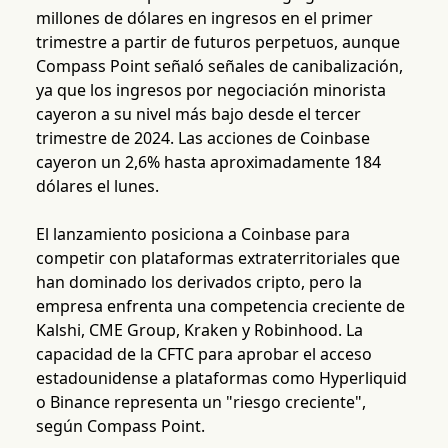
millones de dólares en ingresos en el primer
trimestre a partir de futuros perpetuos, aunque
Compass Point señaló señales de canibalización,
ya que los ingresos por negociación minorista
cayeron a su nivel más bajo desde el tercer
trimestre de 2024. Las acciones de Coinbase
cayeron un 2,6% hasta aproximadamente 184
dólares el lunes.
El lanzamiento posiciona a Coinbase para
competir con plataformas extraterritoriales que
han dominado los derivados cripto, pero la
empresa enfrenta una competencia creciente de
Kalshi, CME Group, Kraken y Robinhood. La
capacidad de la CFTC para aprobar el acceso
estadounidense a plataformas como Hyperliquid
o Binance representa un "riesgo creciente",
según Compass Point.