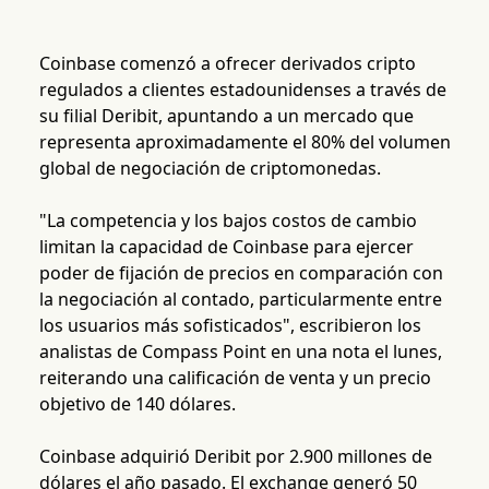
Coinbase comenzó a ofrecer derivados cripto
regulados a clientes estadounidenses a través de
su filial Deribit, apuntando a un mercado que
representa aproximadamente el 80% del volumen
global de negociación de criptomonedas.
"La competencia y los bajos costos de cambio
limitan la capacidad de Coinbase para ejercer
poder de fijación de precios en comparación con
la negociación al contado, particularmente entre
los usuarios más sofisticados", escribieron los
analistas de Compass Point en una nota el lunes,
reiterando una calificación de venta y un precio
objetivo de 140 dólares.
Coinbase adquirió Deribit por 2.900 millones de
dólares el año pasado. El exchange generó 50