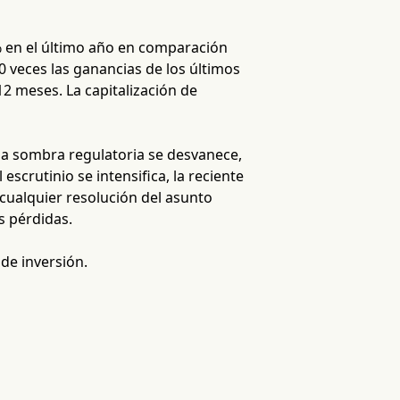
2% en el último año en comparación
 veces las ganancias de los últimos
2 meses. La capitalización de
i la sombra regulatoria se desvanece,
escrutinio se intensifica, la reciente
a cualquier resolución del asunto
s pérdidas.
 de inversión.