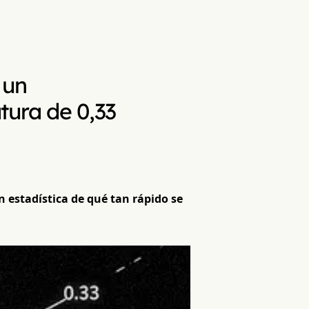
 un
tura de 0,33
 estadística de qué tan rápido se