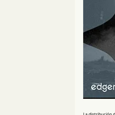
La distribución 