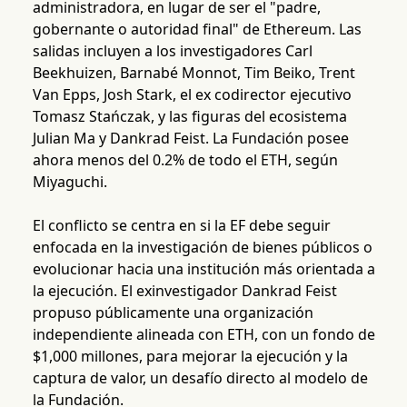
administradora, en lugar de ser el "padre,
gobernante o autoridad final" de Ethereum. Las
salidas incluyen a los investigadores Carl
Beekhuizen, Barnabé Monnot, Tim Beiko, Trent
Van Epps, Josh Stark, el ex codirector ejecutivo
Tomasz Stańczak, y las figuras del ecosistema
Julian Ma y Dankrad Feist. La Fundación posee
ahora menos del 0.2% de todo el ETH, según
Miyaguchi.
El conflicto se centra en si la EF debe seguir
enfocada en la investigación de bienes públicos o
evolucionar hacia una institución más orientada a
la ejecución. El exinvestigador Dankrad Feist
propuso públicamente una organización
independiente alineada con ETH, con un fondo de
$1,000 millones, para mejorar la ejecución y la
captura de valor, un desafío directo al modelo de
la Fundación.