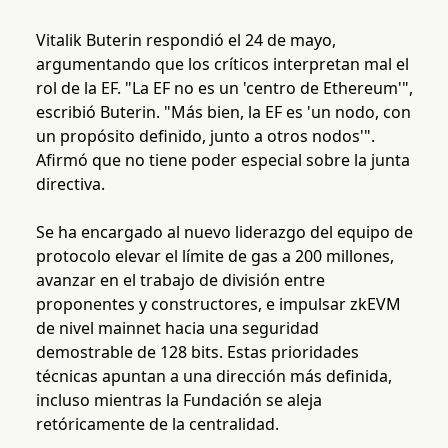
Vitalik Buterin respondió el 24 de mayo,
argumentando que los críticos interpretan mal el
rol de la EF. "La EF no es un 'centro de Ethereum'",
escribió Buterin. "Más bien, la EF es 'un nodo, con
un propósito definido, junto a otros nodos'".
Afirmó que no tiene poder especial sobre la junta
directiva.
Se ha encargado al nuevo liderazgo del equipo de
protocolo elevar el límite de gas a 200 millones,
avanzar en el trabajo de división entre
proponentes y constructores, e impulsar zkEVM
de nivel mainnet hacia una seguridad
demostrable de 128 bits. Estas prioridades
técnicas apuntan a una dirección más definida,
incluso mientras la Fundación se aleja
retóricamente de la centralidad.