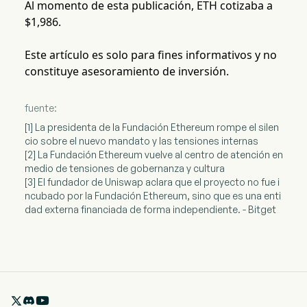
Al momento de esta publicación, ETH cotizaba a
$1,986.
Este artículo es solo para fines informativos y no
constituye asesoramiento de inversión.
fuente:
[1] La presidenta de la Fundación Ethereum rompe el silen
cio sobre el nuevo mandato y las tensiones internas
[2] La Fundación Ethereum vuelve al centro de atención en
medio de tensiones de gobernanza y cultura
[3] El fundador de Uniswap aclara que el proyecto no fue i
ncubado por la Fundación Ethereum, sino que es una enti
dad externa financiada de forma independiente. - Bitget
