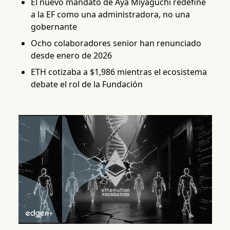
El nuevo mandato de Aya Miyaguchi redefine
a la EF como una administradora, no una
gobernante
Ocho colaboradores senior han renunciado
desde enero de 2026
ETH cotizaba a $1,986 mientras el ecosistema
debate el rol de la Fundación