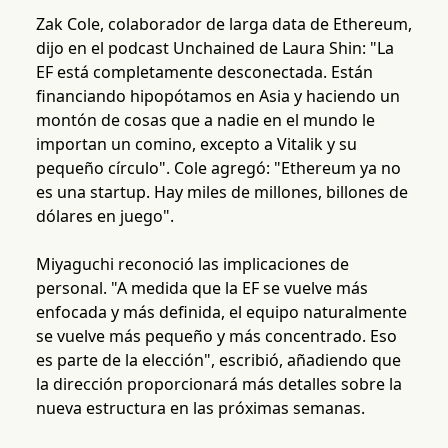
Zak Cole, colaborador de larga data de Ethereum,
dijo en el podcast Unchained de Laura Shin: "La
EF está completamente desconectada. Están
financiando hipopótamos en Asia y haciendo un
montón de cosas que a nadie en el mundo le
importan un comino, excepto a Vitalik y su
pequeño círculo". Cole agregó: "Ethereum ya no
es una startup. Hay miles de millones, billones de
dólares en juego".
Miyaguchi reconoció las implicaciones de
personal. "A medida que la EF se vuelve más
enfocada y más definida, el equipo naturalmente
se vuelve más pequeño y más concentrado. Eso
es parte de la elección", escribió, añadiendo que
la dirección proporcionará más detalles sobre la
nueva estructura en las próximas semanas.