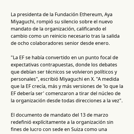
La presidenta de la Fundación Ethereum, Aya
Miyaguchi, rompió su silencio sobre el nuevo
mandato de la organización, calificando el
cambio como un reinicio necesario tras la salida
de ocho colaboradores senior desde enero.
"La EF se había convertido en un punto focal de
expectativas contrapuestas, donde los debates
que debían ser técnicos se volvieron políticos y
personales", escribió Miyaguchi en X. "A medida
que la EF crecía, más y más versiones de 'lo que la
EF debería ser' comenzaron a tirar del núcleo de
la organización desde todas direcciones a la vez".
El documento de mandato del 13 de marzo
redefinió explícitamente a la organización sin
fines de lucro con sede en Suiza como una