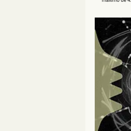
máximo de 4.