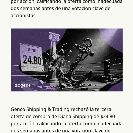
por acción, calificando la oferta como inadecuada
dos semanas antes de una votación clave de
accionistas.
Genco Shipping & Trading rechazó la tercera
oferta de compra de Diana Shipping de $24.80
por acción, calificando la oferta como inadecuada
dos semanas antes de una votación clave de