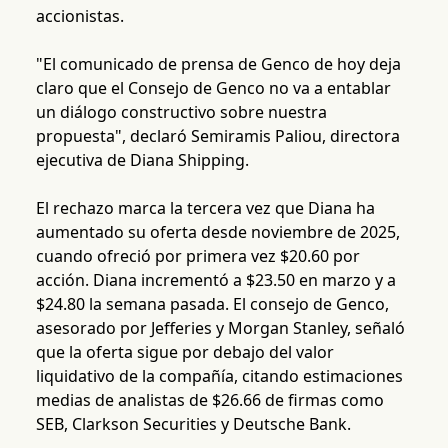
accionistas.
"El comunicado de prensa de Genco de hoy deja
claro que el Consejo de Genco no va a entablar
un diálogo constructivo sobre nuestra
propuesta", declaró Semiramis Paliou, directora
ejecutiva de Diana Shipping.
El rechazo marca la tercera vez que Diana ha
aumentado su oferta desde noviembre de 2025,
cuando ofreció por primera vez $20.60 por
acción. Diana incrementó a $23.50 en marzo y a
$24.80 la semana pasada. El consejo de Genco,
asesorado por Jefferies y Morgan Stanley, señaló
que la oferta sigue por debajo del valor
liquidativo de la compañía, citando estimaciones
medias de analistas de $26.66 de firmas como
SEB, Clarkson Securities y Deutsche Bank.