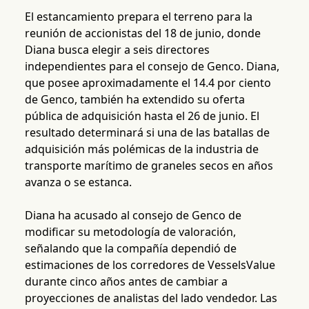
El estancamiento prepara el terreno para la
reunión de accionistas del 18 de junio, donde
Diana busca elegir a seis directores
independientes para el consejo de Genco. Diana,
que posee aproximadamente el 14.4 por ciento
de Genco, también ha extendido su oferta
pública de adquisición hasta el 26 de junio. El
resultado determinará si una de las batallas de
adquisición más polémicas de la industria de
transporte marítimo de graneles secos en años
avanza o se estanca.
Diana ha acusado al consejo de Genco de
modificar su metodología de valoración,
señalando que la compañía dependió de
estimaciones de los corredores de VesselsValue
durante cinco años antes de cambiar a
proyecciones de analistas del lado vendedor. Las