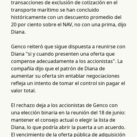
transacciones de exclusión de cotización en el
transporte marítimo se han concluido
históricamente con un descuento promedio del
20 por ciento sobre el NAV, no con una prima, dijo
Diana.
Genco reiteró que sigue dispuesta a reunirse con
Diana "si y cuando presenten una oferta que
compense adecuadamente a los accionistas". La
compañía dijo que el patrón de Diana de
aumentar su oferta sin entablar negociaciones
refleja un intento de tomar el control sin pagar el
valor total.
El rechazo deja a los accionistas de Genco con
una elección binaria en la reunión del 18 de junio:
mantener el consejo actual o elegir la lista de
Diana, lo que podría abrir la puerta a un acuerdo.
El vencimiento de la oferta pública de adquisición