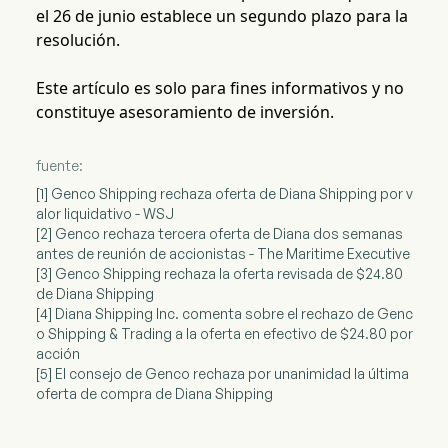
el 26 de junio establece un segundo plazo para la
resolución.
Este artículo es solo para fines informativos y no
constituye asesoramiento de inversión.
fuente:
[1] Genco Shipping rechaza oferta de Diana Shipping por v
alor liquidativo - WSJ
[2] Genco rechaza tercera oferta de Diana dos semanas
antes de reunión de accionistas - The Maritime Executive
[3] Genco Shipping rechaza la oferta revisada de $24.80
de Diana Shipping
[4] Diana Shipping Inc. comenta sobre el rechazo de Genc
o Shipping & Trading a la oferta en efectivo de $24.80 por
acción
[5] El consejo de Genco rechaza por unanimidad la última
oferta de compra de Diana Shipping