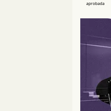
aprobada