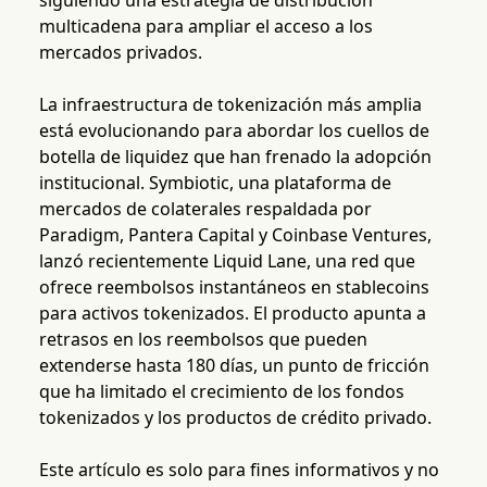
siguiendo una estrategia de distribución
multicadena para ampliar el acceso a los
mercados privados.
La infraestructura de tokenización más amplia
está evolucionando para abordar los cuellos de
botella de liquidez que han frenado la adopción
institucional. Symbiotic, una plataforma de
mercados de colaterales respaldada por
Paradigm, Pantera Capital y Coinbase Ventures,
lanzó recientemente Liquid Lane, una red que
ofrece reembolsos instantáneos en stablecoins
para activos tokenizados. El producto apunta a
retrasos en los reembolsos que pueden
extenderse hasta 180 días, un punto de fricción
que ha limitado el crecimiento de los fondos
tokenizados y los productos de crédito privado.
Este artículo es solo para fines informativos y no