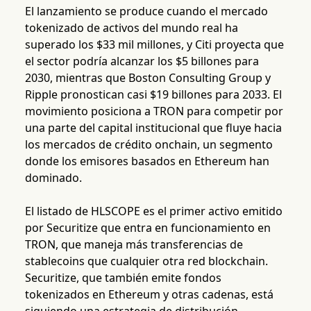
El lanzamiento se produce cuando el mercado
tokenizado de activos del mundo real ha
superado los $33 mil millones, y Citi proyecta que
el sector podría alcanzar los $5 billones para
2030, mientras que Boston Consulting Group y
Ripple pronostican casi $19 billones para 2033. El
movimiento posiciona a TRON para competir por
una parte del capital institucional que fluye hacia
los mercados de crédito onchain, un segmento
donde los emisores basados en Ethereum han
dominado.
El listado de HLSCOPE es el primer activo emitido
por Securitize que entra en funcionamiento en
TRON, que maneja más transferencias de
stablecoins que cualquier otra red blockchain.
Securitize, que también emite fondos
tokenizados en Ethereum y otras cadenas, está