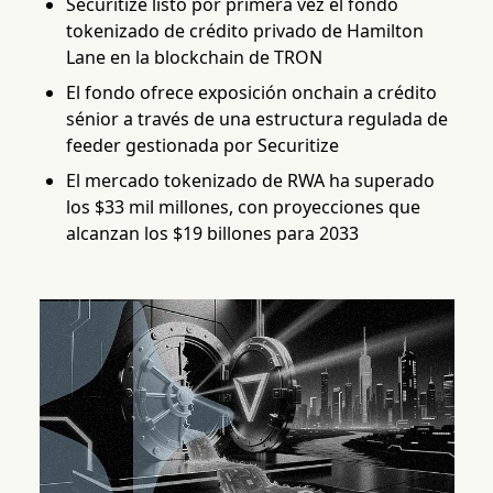
Securitize listó por primera vez el fondo
tokenizado de crédito privado de Hamilton
Lane en la blockchain de TRON
El fondo ofrece exposición onchain a crédito
sénior a través de una estructura regulada de
feeder gestionada por Securitize
El mercado tokenizado de RWA ha superado
los $33 mil millones, con proyecciones que
alcanzan los $19 billones para 2033