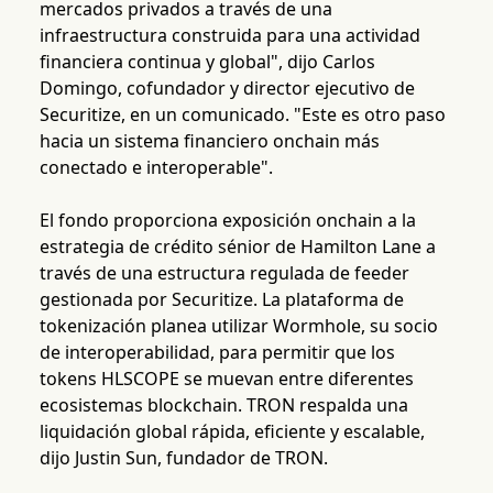
mercados privados a través de una
infraestructura construida para una actividad
financiera continua y global", dijo Carlos
Domingo, cofundador y director ejecutivo de
Securitize, en un comunicado. "Este es otro paso
hacia un sistema financiero onchain más
conectado e interoperable".
El fondo proporciona exposición onchain a la
estrategia de crédito sénior de Hamilton Lane a
través de una estructura regulada de feeder
gestionada por Securitize. La plataforma de
tokenización planea utilizar Wormhole, su socio
de interoperabilidad, para permitir que los
tokens HLSCOPE se muevan entre diferentes
ecosistemas blockchain. TRON respalda una
liquidación global rápida, eficiente y escalable,
dijo Justin Sun, fundador de TRON.