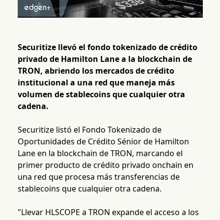
Securitize llevó el fondo tokenizado de crédito
privado de Hamilton Lane a la blockchain de
TRON, abriendo los mercados de crédito
institucional a una red que maneja más
volumen de stablecoins que cualquier otra
cadena.
Securitize listó el Fondo Tokenizado de
Oportunidades de Crédito Sénior de Hamilton
Lane en la blockchain de TRON, marcando el
primer producto de crédito privado onchain en
una red que procesa más transferencias de
stablecoins que cualquier otra cadena.
"Llevar HLSCOPE a TRON expande el acceso a los