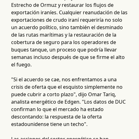
Estrecho de Ormuz y restaurar los flujos de
exportación iraníes. Cualquier reanudación de las
exportaciones de crudo iraní requeriría no solo
un acuerdo político, sino también el desminado
de las rutas marítimas y la restauración de la
cobertura de seguro para los operadores de
buques tanque, un proceso que podría llevar
semanas incluso después de que se firme el alto
el fuego.
"Si el acuerdo se cae, nos enfrentamos a una
crisis de oferta que el esquisto simplemente no
puede cubrir a corto plazo", dijo Omar Tariq,
analista energético de Edgen. "Los datos de DUC
confirman lo que el mercado ha estado
descontando: la respuesta de la oferta
estadounidense tiene un techo".