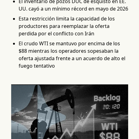
El inventario de pozos DUC de esquisto en EE.
UU. cayó a un mínimo récord en mayo de 2026
Esta restricción limita la capacidad de los
productores para reemplazar la oferta
perdida por el conflicto con Irán
El crudo WTI se mantuvo por encima de los
$88 mientras los operadores sopesaban la
oferta ajustada frente a un acuerdo de alto el
fuego tentativo