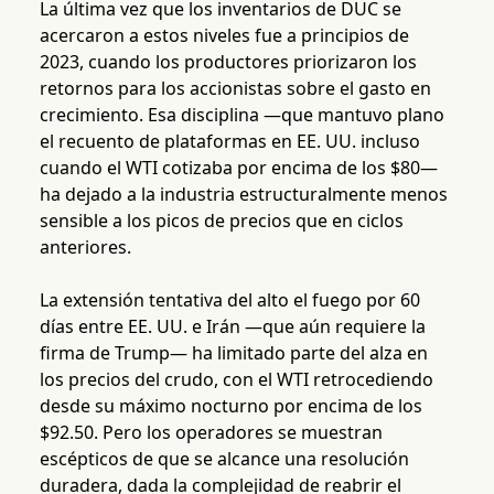
La última vez que los inventarios de DUC se
acercaron a estos niveles fue a principios de
2023, cuando los productores priorizaron los
retornos para los accionistas sobre el gasto en
crecimiento. Esa disciplina —que mantuvo plano
el recuento de plataformas en EE. UU. incluso
cuando el WTI cotizaba por encima de los $80—
ha dejado a la industria estructuralmente menos
sensible a los picos de precios que en ciclos
anteriores.
La extensión tentativa del alto el fuego por 60
días entre EE. UU. e Irán —que aún requiere la
firma de Trump— ha limitado parte del alza en
los precios del crudo, con el WTI retrocediendo
desde su máximo nocturno por encima de los
$92.50. Pero los operadores se muestran
escépticos de que se alcance una resolución
duradera, dada la complejidad de reabrir el