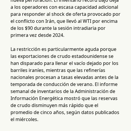
nueva perforación. El inventario récord bajo deja
a los operadores con escasa capacidad adicional
para responder al shock de oferta provocado por
el conflicto con Irán, que llevó al WTI por encima
de los $90 durante la sesión intradiaria por
primera vez desde 2024.
La restricción es particularmente aguda porque
las exportaciones de crudo estadounidense se
han disparado para llenar el vacío dejado por los
barriles iraníes, mientras que las refinerías
nacionales procesan a tasas elevadas antes de la
temporada de conducción de verano. El informe
semanal de inventarios de la Administración de
Información Energética mostró que las reservas
de crudo disminuyen más rápido que el
promedio de cinco años, según datos publicados
el miércoles.