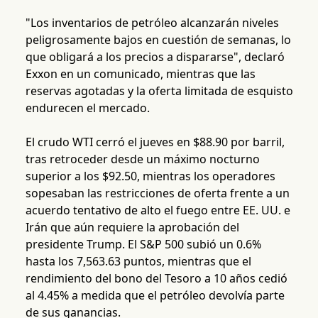
"Los inventarios de petróleo alcanzarán niveles
peligrosamente bajos en cuestión de semanas, lo
que obligará a los precios a dispararse", declaró
Exxon en un comunicado, mientras que las
reservas agotadas y la oferta limitada de esquisto
endurecen el mercado.
El crudo WTI cerró el jueves en $88.90 por barril,
tras retroceder desde un máximo nocturno
superior a los $92.50, mientras los operadores
sopesaban las restricciones de oferta frente a un
acuerdo tentativo de alto el fuego entre EE. UU. e
Irán que aún requiere la aprobación del
presidente Trump. El S&P 500 subió un 0.6%
hasta los 7,563.63 puntos, mientras que el
rendimiento del bono del Tesoro a 10 años cedió
al 4.45% a medida que el petróleo devolvía parte
de sus ganancias.