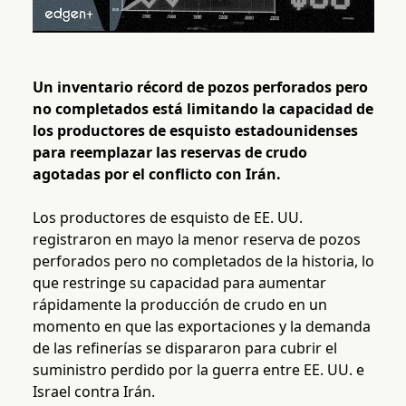
Un inventario récord de pozos perforados pero
no completados está limitando la capacidad de
los productores de esquisto estadounidenses
para reemplazar las reservas de crudo
agotadas por el conflicto con Irán.
Los productores de esquisto de EE. UU.
registraron en mayo la menor reserva de pozos
perforados pero no completados de la historia, lo
que restringe su capacidad para aumentar
rápidamente la producción de crudo en un
momento en que las exportaciones y la demanda
de las refinerías se dispararon para cubrir el
suministro perdido por la guerra entre EE. UU. e
Israel contra Irán.