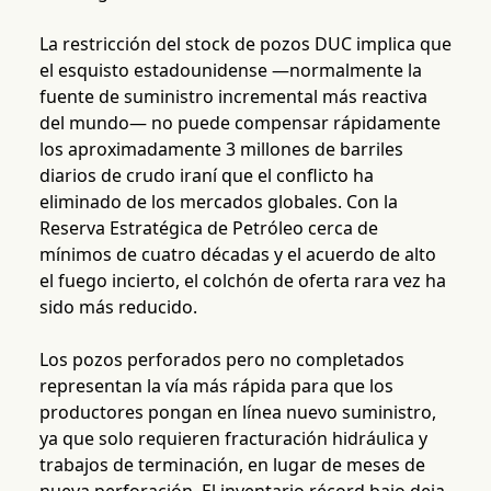
La restricción del stock de pozos DUC implica que
el esquisto estadounidense —normalmente la
fuente de suministro incremental más reactiva
del mundo— no puede compensar rápidamente
los aproximadamente 3 millones de barriles
diarios de crudo iraní que el conflicto ha
eliminado de los mercados globales. Con la
Reserva Estratégica de Petróleo cerca de
mínimos de cuatro décadas y el acuerdo de alto
el fuego incierto, el colchón de oferta rara vez ha
sido más reducido.
Los pozos perforados pero no completados
representan la vía más rápida para que los
productores pongan en línea nuevo suministro,
ya que solo requieren fracturación hidráulica y
trabajos de terminación, en lugar de meses de