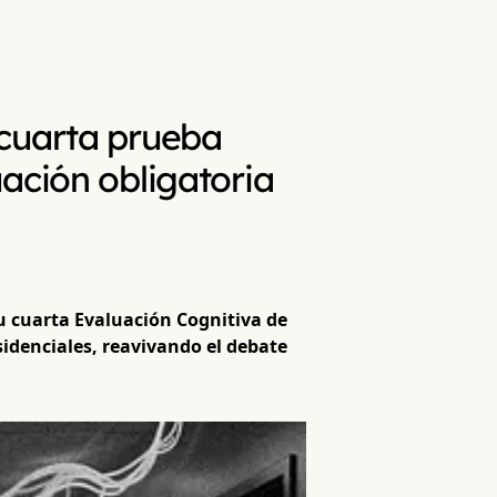
 cuarta prueba
ación obligatoria
u cuarta Evaluación Cognitiva de
idenciales, reavivando el debate