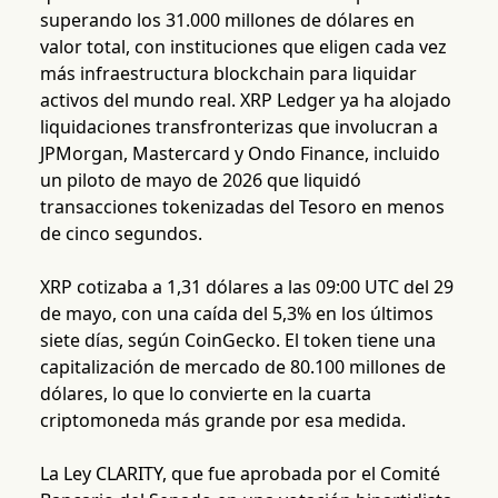
superando los 31.000 millones de dólares en
valor total, con instituciones que eligen cada vez
más infraestructura blockchain para liquidar
activos del mundo real. XRP Ledger ya ha alojado
liquidaciones transfronterizas que involucran a
JPMorgan, Mastercard y Ondo Finance, incluido
un piloto de mayo de 2026 que liquidó
transacciones tokenizadas del Tesoro en menos
de cinco segundos.
XRP cotizaba a 1,31 dólares a las 09:00 UTC del 29
de mayo, con una caída del 5,3% en los últimos
siete días, según CoinGecko. El token tiene una
capitalización de mercado de 80.100 millones de
dólares, lo que lo convierte en la cuarta
criptomoneda más grande por esa medida.
La Ley CLARITY, que fue aprobada por el Comité