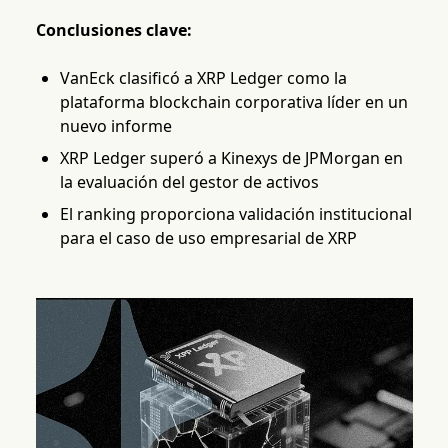
Conclusiones clave:
VanEck clasificó a XRP Ledger como la
plataforma blockchain corporativa líder en un
nuevo informe
XRP Ledger superó a Kinexys de JPMorgan en
la evaluación del gestor de activos
El ranking proporciona validación institucional
para el caso de uso empresarial de XRP