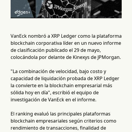
VanEck nombró a XRP Ledger como la plataforma
blockchain corporativa líder en un nuevo informe
de clasificación publicado el 29 de mayo,
colocándola por delante de Kinexys de JPMorgan.
"La combinación de velocidad, bajo costo y
capacidad de liquidación probada de XRP Ledger
la convierte en la blockchain empresarial más
sólida hoy en día", escribió el equipo de
investigación de VanEck en el informe.
El ranking evaluó las principales plataformas
blockchain empresariales según criterios como
rendimiento de transacciones, finalidad de