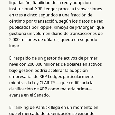
liquidación, fiabilidad de la red y adopción
institucional. XRP Ledger procesa transacciones
en tres a cinco segundos a una fracción de
céntimo por transacción, según los datos de red
publicados por Ripple. Kinexys de JPMorgan, que
gestiona un volumen diario de transacciones de
2.000 millones de dólares, quedó en segundo
lugar.
El respaldo de un gestor de activos de primer
nivel con 200.000 millones de dólares en activos
bajo gestión podría acelerar la adopción
empresarial de XRP Ledger, particularmente
mientras la Ley CLARITY —que codificaría la
clasificación de XRP como materia prima—
avanza en el Senado.
El ranking de VanEck llega en un momento en
que el mercado de tokenización se expande