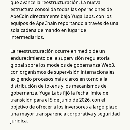
que avance la reestructuración. La nueva
estructura consolida todas las operaciones de
ApeCoin directamente bajo Yuga Labs, con los
equipos de ApeChain reportando a través de una
sola cadena de mando en lugar de
intermediarios.
La reestructuración ocurre en medio de un
endurecimiento de la supervisión regulatoria
global sobre los modelos de gobernanza Web3,
con organismos de supervisión internacionales
exigiendo procesos más claros en torno a la
distribución de tokens y los mecanismos de
gobernanza. Yuga Labs fijó la fecha límite de
transición para el 5 de junio de 2026, con el
objetivo de ofrecer a los inversores a largo plazo
una mayor transparencia corporativa y seguridad
jurídica.