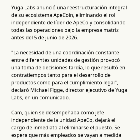
Yuga Labs anunció una reestructuración integral
de su ecosistema ApeCoin, eliminando el rol
independiente de líder de ApeCo y consolidando
todas las operaciones bajo la empresa matriz
antes del 5 de junio de 2026.
"La necesidad de una coordinación constante
entre diferentes unidades de gestión provocó
una toma de decisiones tardía, lo que resultó en
contratiempos tanto para el desarrollo de
productos como para el cumplimiento legal",
declaró Michael Figge, director ejecutivo de Yuga
Labs, en un comunicado.
Cam, quien se desempeñaba como jefe
independiente de la unidad ApeCo, dejará el
cargo de inmediato al eliminarse el puesto. Se
espera que más empleados se vayan a medida