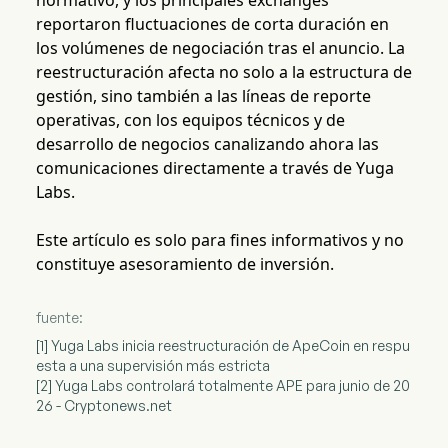
normativo, y los principales exchanges
reportaron fluctuaciones de corta duración en
los volúmenes de negociación tras el anuncio. La
reestructuración afecta no solo a la estructura de
gestión, sino también a las líneas de reporte
operativas, con los equipos técnicos y de
desarrollo de negocios canalizando ahora las
comunicaciones directamente a través de Yuga
Labs.
Este artículo es solo para fines informativos y no
constituye asesoramiento de inversión.
fuente:
[1] Yuga Labs inicia reestructuración de ApeCoin en respu
esta a una supervisión más estricta
[2] Yuga Labs controlará totalmente APE para junio de 20
26 - Cryptonews.net