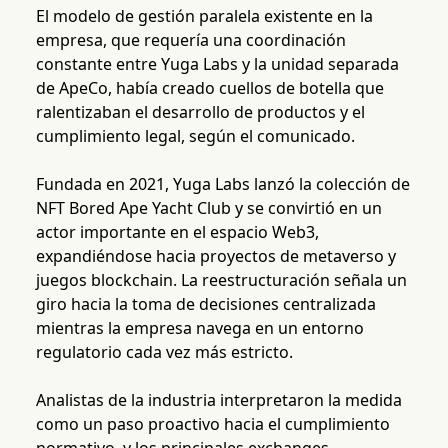
El modelo de gestión paralela existente en la
empresa, que requería una coordinación
constante entre Yuga Labs y la unidad separada
de ApeCo, había creado cuellos de botella que
ralentizaban el desarrollo de productos y el
cumplimiento legal, según el comunicado.
Fundada en 2021, Yuga Labs lanzó la colección de
NFT Bored Ape Yacht Club y se convirtió en un
actor importante en el espacio Web3,
expandiéndose hacia proyectos de metaverso y
juegos blockchain. La reestructuración señala un
giro hacia la toma de decisiones centralizada
mientras la empresa navega en un entorno
regulatorio cada vez más estricto.
Analistas de la industria interpretaron la medida
como un paso proactivo hacia el cumplimiento