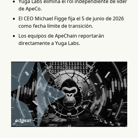
Yuga Labs elimina el rol independiente de líder
de ApeCo.
El CEO Michael Figge fija el 5 de junio de 2026
como fecha límite de transición.
Los equipos de ApeChain reportarán
directamente a Yuga Labs.