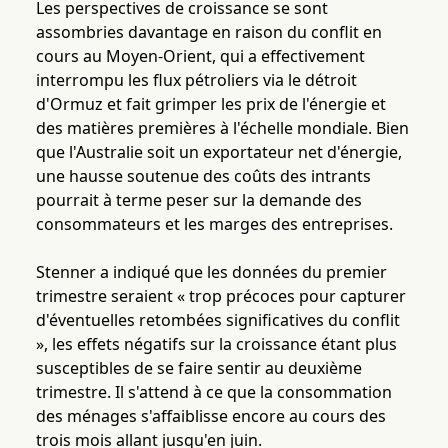
Les perspectives de croissance se sont
assombries davantage en raison du conflit en
cours au Moyen-Orient, qui a effectivement
interrompu les flux pétroliers via le détroit
d'Ormuz et fait grimper les prix de l'énergie et
des matières premières à l'échelle mondiale. Bien
que l'Australie soit un exportateur net d'énergie,
une hausse soutenue des coûts des intrants
pourrait à terme peser sur la demande des
consommateurs et les marges des entreprises.
Stenner a indiqué que les données du premier
trimestre seraient « trop précoces pour capturer
d'éventuelles retombées significatives du conflit
», les effets négatifs sur la croissance étant plus
susceptibles de se faire sentir au deuxième
trimestre. Il s'attend à ce que la consommation
des ménages s'affaiblisse encore au cours des
trois mois allant jusqu'en juin.