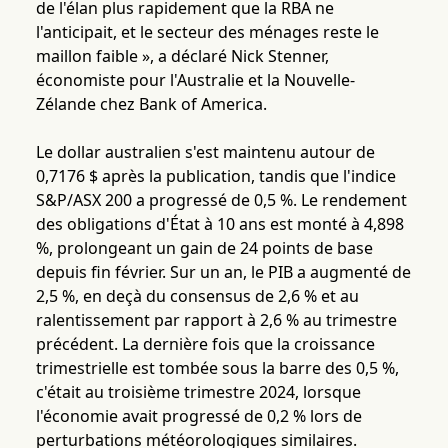
de l'élan plus rapidement que la RBA ne
l'anticipait, et le secteur des ménages reste le
maillon faible », a déclaré Nick Stenner,
économiste pour l'Australie et la Nouvelle-
Zélande chez Bank of America.
Le dollar australien s'est maintenu autour de
0,7176 $ après la publication, tandis que l'indice
S&P/ASX 200 a progressé de 0,5 %. Le rendement
des obligations d'État à 10 ans est monté à 4,898
%, prolongeant un gain de 24 points de base
depuis fin février. Sur un an, le PIB a augmenté de
2,5 %, en deçà du consensus de 2,6 % et au
ralentissement par rapport à 2,6 % au trimestre
précédent. La dernière fois que la croissance
trimestrielle est tombée sous la barre des 0,5 %,
c'était au troisième trimestre 2024, lorsque
l'économie avait progressé de 0,2 % lors de
perturbations météorologiques similaires.