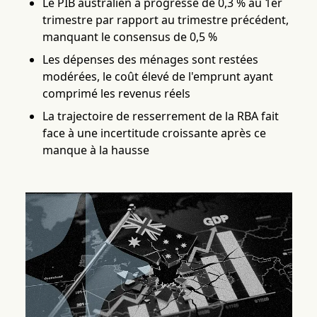
Le PIB australien a progressé de 0,3 % au 1er
trimestre par rapport au trimestre précédent,
manquant le consensus de 0,5 %
Les dépenses des ménages sont restées
modérées, le coût élevé de l'emprunt ayant
comprimé les revenus réels
La trajectoire de resserrement de la RBA fait
face à une incertitude croissante après ce
manque à la hausse