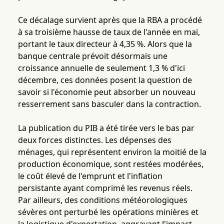
Ce décalage survient après que la RBA a procédé
à sa troisième hausse de taux de l'année en mai,
portant le taux directeur à 4,35 %. Alors que la
banque centrale prévoit désormais une
croissance annuelle de seulement 1,3 % d'ici
décembre, ces données posent la question de
savoir si l'économie peut absorber un nouveau
resserrement sans basculer dans la contraction.
La publication du PIB a été tirée vers le bas par
deux forces distinctes. Les dépenses des
ménages, qui représentent environ la moitié de la
production économique, sont restées modérées,
le coût élevé de l'emprunt et l'inflation
persistante ayant comprimé les revenus réels.
Par ailleurs, des conditions météorologiques
sévères ont perturbé les opérations minières et