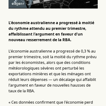
L'économie australienne a progressé à moitié
du rythme attendu au premier trimestre,
affaiblissant l'argument en faveur d'un
nouveau resserrement de la RBA.
L'économie australienne a progressé de 0,3 % au
premier trimestre, soit la moitié du rythme prévu
par les économistes, alors que des conditions
météorologiques sévères ont perturbé les
exportations minières et que les ménages ont
réduit leurs dépenses — un décalage qui affaiblit
l'argument en faveur de nouvelles hausses de
taux de la RBA.
« Ces données confirment que l'économie perd