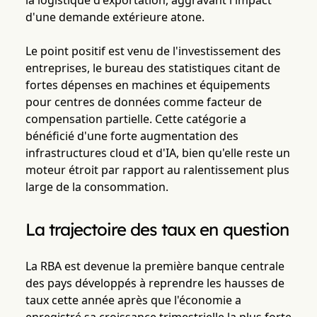
la logistique d'exportation, aggravant l'impact
d'une demande extérieure atone.
Le point positif est venu de l'investissement des
entreprises, le bureau des statistiques citant de
fortes dépenses en machines et équipements
pour centres de données comme facteur de
compensation partielle. Cette catégorie a
bénéficié d'une forte augmentation des
infrastructures cloud et d'IA, bien qu'elle reste un
moteur étroit par rapport au ralentissement plus
large de la consommation.
La trajectoire des taux en question
La RBA est devenue la première banque centrale
des pays développés à reprendre les hausses de
taux cette année après que l'économie a