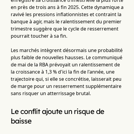
enregistré sa croissance trimestrielle la plus forte
en près de trois ans à fin 2025. Cette dynamique a
ravivé les pressions inflationnistes et contraint la
banque à agir, mais le ralentissement du premier
trimestre suggère que le cycle de resserrement
pourrait toucher à sa fin.
Les marchés intègrent désormais une probabilité
plus faible de nouvelles hausses. Le communiqué
de mai de la RBA prévoyait un ralentissement de
la croissance à 1,3 % d'ici la fin de l'année, une
trajectoire qui, si elle se concrétise, laisserait peu
de marge pour un resserrement supplémentaire
sans risquer un atterrissage brutal.
Le conflit ajoute un risque de
baisse