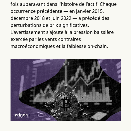
fois auparavant dans l'histoire de l'actif. Chaque
occurrence précédente — en janvier 2015,
décembre 2018 et juin 2022 — a précédé des
perturbations de prix significatives.
L'avertissement s'ajoute à la pression baissière
exercée par les vents contraires
macroéconomiques et la faiblesse on-chain.