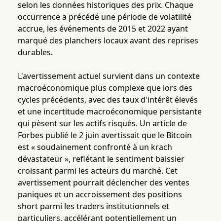
selon les données historiques des prix. Chaque
occurrence a précédé une période de volatilité
accrue, les événements de 2015 et 2022 ayant
marqué des planchers locaux avant des reprises
durables.
L'avertissement actuel survient dans un contexte
macroéconomique plus complexe que lors des
cycles précédents, avec des taux d'intérêt élevés
et une incertitude macroéconomique persistante
qui pèsent sur les actifs risqués. Un article de
Forbes publié le 2 juin avertissait que le Bitcoin
est « soudainement confronté à un krach
dévastateur », reflétant le sentiment baissier
croissant parmi les acteurs du marché. Cet
avertissement pourrait déclencher des ventes
paniques et un accroissement des positions
short parmi les traders institutionnels et
particuliers, accélérant potentiellement un