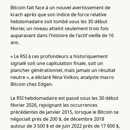
Bitcoin fait face à un nouvel avertissement de
krach après que son indice de force relative
hebdomadaire soit tombé sous les 30 début
février, un niveau atteint seulement trois fois
auparavant dans l'histoire de l'actif vieille de 16
ans.
« Le RSI à ces profondeurs a historiquement
signalé soit une capitulation finale, soit un
plancher générationnel, mais jamais un résultat
neutre », a déclaré Nina Volkov, analyste macro
Bitcoin chez Edgen.
Le RSI hebdomadaire est passé sous les 30 début
février 2026, rejoignant les occurrences
précédentes de janvier 2015, lorsque le Bitcoin se
négociait près de 200 $, de décembre 2018
autour de 3 500 $ et de juin 2022 près de 17 600 $,