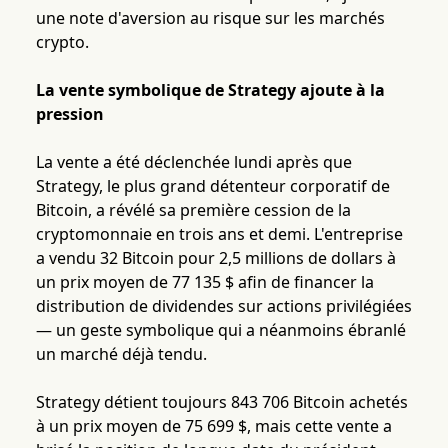
une note d'aversion au risque sur les marchés
crypto.
La vente symbolique de Strategy ajoute à la
pression
La vente a été déclenchée lundi après que
Strategy, le plus grand détenteur corporatif de
Bitcoin, a révélé sa première cession de la
cryptomonnaie en trois ans et demi. L'entreprise
a vendu 32 Bitcoin pour 2,5 millions de dollars à
un prix moyen de 77 135 $ afin de financer la
distribution de dividendes sur actions privilégiées
— un geste symbolique qui a néanmoins ébranlé
un marché déjà tendu.
Strategy détient toujours 843 706 Bitcoin achetés
à un prix moyen de 75 699 $, mais cette vente a