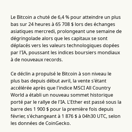
Le Bitcoin a chuté de 6,4 % pour atteindre un plus
bas sur 24 heures à 65 708 $ lors des échanges
asiatiques mercredi, prolongeant une semaine de
dégringolade alors que les capitaux se sont
déplacés vers les valeurs technologiques dopées
par l'IA, poussant les indices boursiers mondiaux
à de nouveaux records.
Ce déclin a propulsé le Bitcoin à son niveau le
plus bas depuis début avril, la vente s'étant
accélérée après que l'indice MSCI All Country
World a établi un nouveau sommet historique
porté par le rallye de l'IA. L'Ether est passé sous la
barre des 1 900 $ pour la première fois depuis
février, s'échangeant à 1 876 $ à 04h30 UTC, selon
les données de CoinGecko.