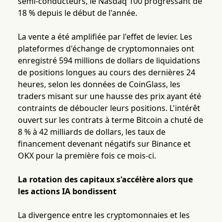
semi-conducteurs, le Nasdaq 100 progressant de
18 % depuis le début de l'année.
La vente a été amplifiée par l'effet de levier. Les
plateformes d'échange de cryptomonnaies ont
enregistré 594 millions de dollars de liquidations
de positions longues au cours des dernières 24
heures, selon les données de CoinGlass, les
traders misant sur une hausse des prix ayant été
contraints de déboucler leurs positions. L'intérêt
ouvert sur les contrats à terme Bitcoin a chuté de
8 % à 42 milliards de dollars, les taux de
financement devenant négatifs sur Binance et
OKX pour la première fois ce mois-ci.
La rotation des capitaux s'accélère alors que
les actions IA bondissent
La divergence entre les cryptomonnaies et les