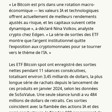
« Le Bitcoin est pris dans une rotation macro-
économique — les valeurs IA et technologiques
offrent actuellement de meilleurs rendements
ajustés au risque, et les capitaux suivent cette
dynamique », a déclaré Nina Volkov, analyste
crypto chez Edgen. « La série de sorties des ETF
montre que l'argent institutionnel quitte
l'exposition aux cryptomonnaies pour se tourner
vers le thème de l'IA. »
Les ETF Bitcoin spot ont enregistré des sorties
nettes pendant 11 séances consécutives,
totalisant environ 3,45 milliards de dollars, la plus
longue série de rachats depuis le lancement de
ces produits en janvier 2024, selon les données
de SoSoValue. Une seule séance lundi a vu 484
millions de dollars de retraits. Ces sorties
coïncident avec la flambée des actions IA et des