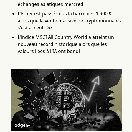
échanges asiatiques mercredi
L'Ether est passé sous la barre des 1 900 $
alors que la vente massive de cryptomonnaies
s'est accentuée
L'indice MSCI All Country World a atteint un
nouveau record historique alors que les
valeurs liées à l'IA ont bondi