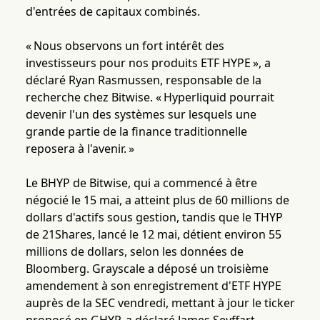
d'entrées de capitaux combinés.
« Nous observons un fort intérêt des
investisseurs pour nos produits ETF HYPE », a
déclaré Ryan Rasmussen, responsable de la
recherche chez Bitwise. « Hyperliquid pourrait
devenir l'un des systèmes sur lesquels une
grande partie de la finance traditionnelle
reposera à l'avenir. »
Le BHYP de Bitwise, qui a commencé à être
négocié le 15 mai, a atteint plus de 60 millions de
dollars d'actifs sous gestion, tandis que le THYP
de 21Shares, lancé le 12 mai, détient environ 55
millions de dollars, selon les données de
Bloomberg. Grayscale a déposé un troisième
amendement à son enregistrement d'ETF HYPE
auprès de la SEC vendredi, mettant à jour le ticker