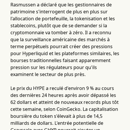
Rasmussen a déclaré que les gestionnaires de
patrimoine s'interrogent de plus en plus sur
l'allocation de portefeuille, la tokenisation et les
stablecoins, plutôt que de se demander si la
cryptomonnaie va tomber à zéro. Il a reconnu
que la surveillance américaine des marchés à
terme perpétuels pourrait créer des pressions
pour Hyperliquid et les plateformes similaires, les
bourses traditionnelles faisant apparemment
pression sur les régulateurs pour qu'ils
examinent le secteur de plus près.
Le prix du HYPE a reculé d'environ 9 % au cours
des dernières 24 heures après avoir dépassé les
62 dollars et atteint de nouveaux records plus tôt
cette semaine, selon CoinGecko. La capitalisation
boursière du token s'élevait à plus de 14,5
milliards de dollars. L'entrée potentielle de