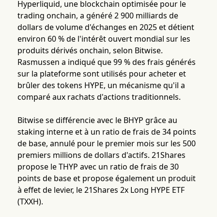
Hyperliquid, une blockchain optimisée pour le
trading onchain, a généré 2 900 milliards de
dollars de volume d'échanges en 2025 et détient
environ 60 % de l'intérêt ouvert mondial sur les
produits dérivés onchain, selon Bitwise.
Rasmussen a indiqué que 99 % des frais générés
sur la plateforme sont utilisés pour acheter et
brûler des tokens HYPE, un mécanisme qu'il a
comparé aux rachats d'actions traditionnels.
Bitwise se différencie avec le BHYP grâce au
staking interne et à un ratio de frais de 34 points
de base, annulé pour le premier mois sur les 500
premiers millions de dollars d'actifs. 21Shares
propose le THYP avec un ratio de frais de 30
points de base et propose également un produit
à effet de levier, le 21Shares 2x Long HYPE ETF
(TXXH).