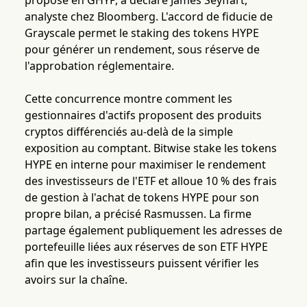
proposé en GHYP, a déclaré James Seyffart,
analyste chez Bloomberg. L'accord de fiducie de
Grayscale permet le staking des tokens HYPE
pour générer un rendement, sous réserve de
l'approbation réglementaire.
Cette concurrence montre comment les
gestionnaires d'actifs proposent des produits
cryptos différenciés au-delà de la simple
exposition au comptant. Bitwise stake les tokens
HYPE en interne pour maximiser le rendement
des investisseurs de l'ETF et alloue 10 % des frais
de gestion à l'achat de tokens HYPE pour son
propre bilan, a précisé Rasmussen. La firme
partage également publiquement les adresses de
portefeuille liées aux réserves de son ETF HYPE
afin que les investisseurs puissent vérifier les
avoirs sur la chaîne.