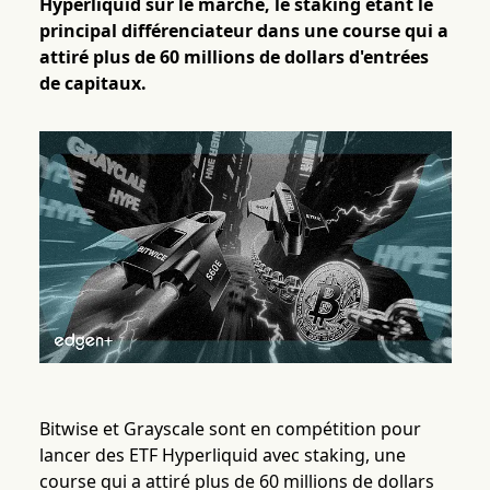
Hyperliquid sur le marché, le staking étant le
principal différenciateur dans une course qui a
attiré plus de 60 millions de dollars d'entrées
de capitaux.
Bitwise et Grayscale sont en compétition pour
lancer des ETF Hyperliquid avec staking, une
course qui a attiré plus de 60 millions de dollars