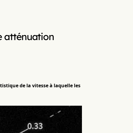
 atténuation
stique de la vitesse à laquelle les