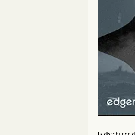
La distribution 