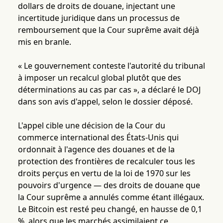
dollars de droits de douane, injectant une
incertitude juridique dans un processus de
remboursement que la Cour suprême avait déjà
mis en branle.
« Le gouvernement conteste l'autorité du tribunal
à imposer un recalcul global plutôt que des
déterminations au cas par cas », a déclaré le DOJ
dans son avis d'appel, selon le dossier déposé.
L'appel cible une décision de la Cour du
commerce international des États-Unis qui
ordonnait à l'agence des douanes et de la
protection des frontières de recalculer tous les
droits perçus en vertu de la loi de 1970 sur les
pouvoirs d'urgence — des droits de douane que
la Cour suprême a annulés comme étant illégaux.
Le Bitcoin est resté peu changé, en hausse de 0,1
%, alors que les marchés assimilaient ce