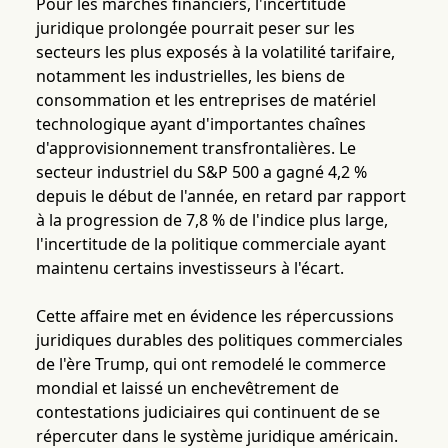
Pour les marchés financiers, l'incertitude
juridique prolongée pourrait peser sur les
secteurs les plus exposés à la volatilité tarifaire,
notamment les industrielles, les biens de
consommation et les entreprises de matériel
technologique ayant d'importantes chaînes
d'approvisionnement transfrontalières. Le
secteur industriel du S&P 500 a gagné 4,2 %
depuis le début de l'année, en retard par rapport
à la progression de 7,8 % de l'indice plus large,
l'incertitude de la politique commerciale ayant
maintenu certains investisseurs à l'écart.
Cette affaire met en évidence les répercussions
juridiques durables des politiques commerciales
de l'ère Trump, qui ont remodelé le commerce
mondial et laissé un enchevêtrement de
contestations judiciaires qui continuent de se
répercuter dans le système juridique américain.