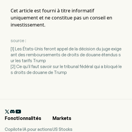
Cet article est fourni à titre informatif
uniquement et ne constitue pas un conseil en
investissement.
source :
[1] Les États-Unis feront appel de la décision du juge exige
ant des remboursements de droits de douane étendus s
ur les tarifs Trump
[2] Ce qu'il faut savoir sur le tribunal fédéral qui a bloqué le
s droits de douane de Trump

Fonctionnalités
Markets
Copilote IA pour actions
US Stocks