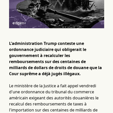
L'administration Trump conteste une
ordonnance judiciaire qui obligerait le
gouvernement à recalculer les
remboursements sur des centaines de
milliards de dollars de droits de douane que la
Cour suprême a déjà jugés illégaux.
Le ministère de la Justice a fait appel vendredi
d'une ordonnance du tribunal du commerce
américain exigeant des autorités douanières le
recalcul des remboursements de taxes à
l'importation sur des centaines de milliards de