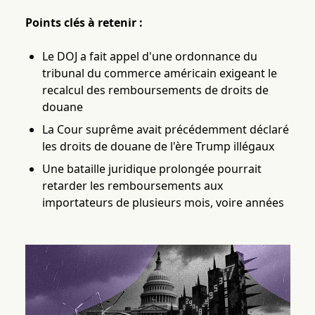
Points clés à retenir :
Le DOJ a fait appel d'une ordonnance du
tribunal du commerce américain exigeant le
recalcul des remboursements de droits de
douane
La Cour suprême avait précédemment déclaré
les droits de douane de l'ère Trump illégaux
Une bataille juridique prolongée pourrait
retarder les remboursements aux
importateurs de plusieurs mois, voire années