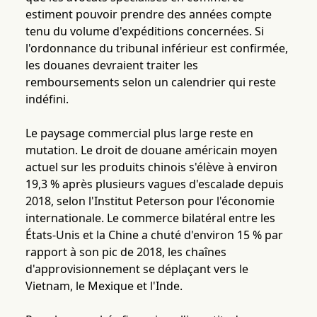
estiment pouvoir prendre des années compte
tenu du volume d'expéditions concernées. Si
l'ordonnance du tribunal inférieur est confirmée,
les douanes devraient traiter les
remboursements selon un calendrier qui reste
indéfini.
Le paysage commercial plus large reste en
mutation. Le droit de douane américain moyen
actuel sur les produits chinois s'élève à environ
19,3 % après plusieurs vagues d'escalade depuis
2018, selon l'Institut Peterson pour l'économie
internationale. Le commerce bilatéral entre les
États-Unis et la Chine a chuté d'environ 15 % par
rapport à son pic de 2018, les chaînes
d'approvisionnement se déplaçant vers le
Vietnam, le Mexique et l'Inde.