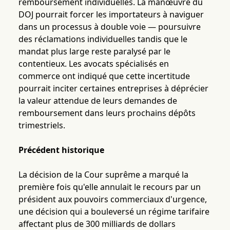
remboursement individuelles. La manœuvre du
DOJ pourrait forcer les importateurs à naviguer
dans un processus à double voie — poursuivre
des réclamations individuelles tandis que le
mandat plus large reste paralysé par le
contentieux. Les avocats spécialisés en
commerce ont indiqué que cette incertitude
pourrait inciter certaines entreprises à déprécier
la valeur attendue de leurs demandes de
remboursement dans leurs prochains dépôts
trimestriels.
Précédent historique
La décision de la Cour suprême a marqué la
première fois qu'elle annulait le recours par un
président aux pouvoirs commerciaux d'urgence,
une décision qui a bouleversé un régime tarifaire
affectant plus de 300 milliards de dollars