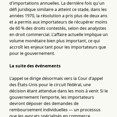
d'importations annuelles. La dernière fois qu'un
défi juridique similaire a atteint ce stade, dans les
années 1970, la résolution a pris plus de deux ans
et a permis aux importateurs de récupérer moins
de 60 % des droits contestés, selon des analystes
en droit commercial. L'affaire actuelle implique un
volume monétaire bien plus important, ce qui
accroît les enjeux tant pour les importateurs que
pour le gouvernement.
La suite des événements
L'appel se dirige désormais vers la Cour d'appel
des États-Unis pour le circuit fédéral, une
décision étant attendue dans les mois à venir. Si le
gouvernement l'emporte, les importateurs
devront déposer des demandes de
remboursement individuelles — un processus
que les avocats spécialisés en commerce