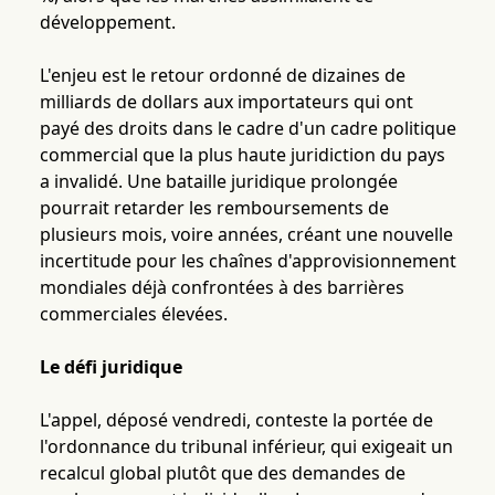
développement.
L'enjeu est le retour ordonné de dizaines de
milliards de dollars aux importateurs qui ont
payé des droits dans le cadre d'un cadre politique
commercial que la plus haute juridiction du pays
a invalidé. Une bataille juridique prolongée
pourrait retarder les remboursements de
plusieurs mois, voire années, créant une nouvelle
incertitude pour les chaînes d'approvisionnement
mondiales déjà confrontées à des barrières
commerciales élevées.
Le défi juridique
L'appel, déposé vendredi, conteste la portée de
l'ordonnance du tribunal inférieur, qui exigeait un
recalcul global plutôt que des demandes de