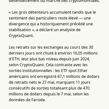
désendettement du marché des cryptomonnaies.
« Les gros détenteurs accumulent tandis que le
sentiment des particuliers reste élevé — une
divergence qui a historiquement précédé une
stabilisation », a déclaré un analyste de
CryptoQuant.
Les retraits sur les exchanges au cours des 30
derniers jours ont chuté à environ 16,05 millions
d'ETH, leur plus bas niveau depuis juin 2024,
selon CryptoQuant. Cela contraste avec les
sorties institutionnelles : les ETF spot Ether
américains ont enregistré 67,1 millions de dollars
de retraits nets le 27 mai, marquant 11 jours
consécutifs de sorties totalisant plus de 470
millions de dollars depuis le 7 mai, selon les
données de Farside.