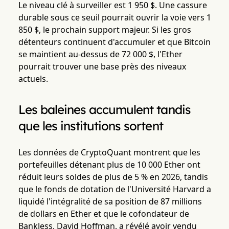
Le niveau clé à surveiller est 1 950 $. Une cassure
durable sous ce seuil pourrait ouvrir la voie vers 1
850 $, le prochain support majeur. Si les gros
détenteurs continuent d'accumuler et que Bitcoin
se maintient au-dessus de 72 000 $, l'Ether
pourrait trouver une base près des niveaux
actuels.
Les baleines accumulent tandis
que les institutions sortent
Les données de CryptoQuant montrent que les
portefeuilles détenant plus de 10 000 Ether ont
réduit leurs soldes de plus de 5 % en 2026, tandis
que le fonds de dotation de l'Université Harvard a
liquidé l'intégralité de sa position de 87 millions
de dollars en Ether et que le cofondateur de
Bankless, David Hoffman, a révélé avoir vendu