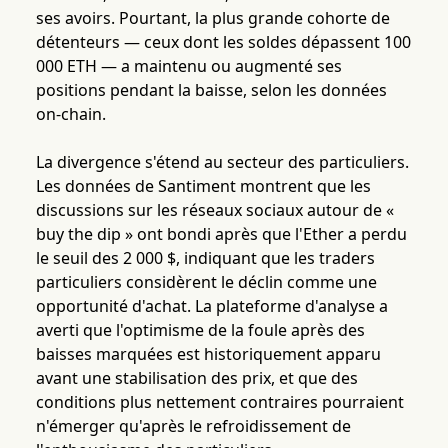
ses avoirs. Pourtant, la plus grande cohorte de
détenteurs — ceux dont les soldes dépassent 100
000 ETH — a maintenu ou augmenté ses
positions pendant la baisse, selon les données
on-chain.
La divergence s'étend au secteur des particuliers.
Les données de Santiment montrent que les
discussions sur les réseaux sociaux autour de «
buy the dip » ont bondi après que l'Ether a perdu
le seuil des 2 000 $, indiquant que les traders
particuliers considèrent le déclin comme une
opportunité d'achat. La plateforme d'analyse a
averti que l'optimisme de la foule après des
baisses marquées est historiquement apparu
avant une stabilisation des prix, et que des
conditions plus nettement contraires pourraient
n'émerger qu'après le refroidissement de