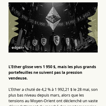
L'Ether glisse vers 1 950 $, mais les plus grands
portefeuilles ne suivent pas la pression
vendeuse.
L'Ether a chuté de 4,2 % à 1 992,21 $ le 28 mai, son
plus bas niveau depuis mars, alors que les
tensions au Moyen-Orient ont déclenché un vaste