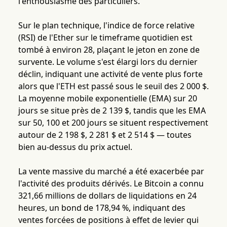
l'enthousiasme des particuliers.
Sur le plan technique, l'indice de force relative
(RSI) de l'Ether sur le timeframe quotidien est
tombé à environ 28, plaçant le jeton en zone de
survente. Le volume s'est élargi lors du dernier
déclin, indiquant une activité de vente plus forte
alors que l'ETH est passé sous le seuil des 2 000 $.
La moyenne mobile exponentielle (EMA) sur 20
jours se situe près de 2 139 $, tandis que les EMA
sur 50, 100 et 200 jours se situent respectivement
autour de 2 198 $, 2 281 $ et 2 514 $ — toutes
bien au-dessus du prix actuel.
La vente massive du marché a été exacerbée par
l'activité des produits dérivés. Le Bitcoin a connu
321,66 millions de dollars de liquidations en 24
heures, un bond de 178,94 %, indiquant des
ventes forcées de positions à effet de levier qui