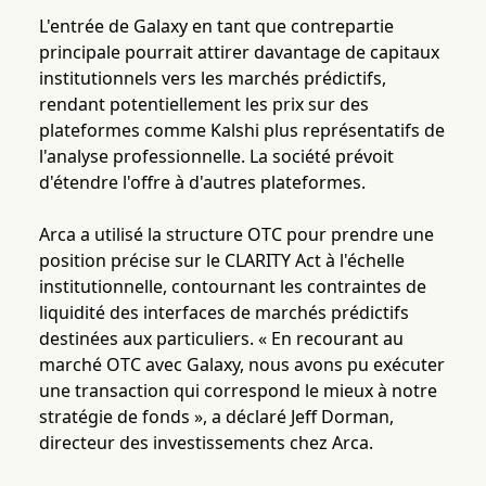
L'entrée de Galaxy en tant que contrepartie
principale pourrait attirer davantage de capitaux
institutionnels vers les marchés prédictifs,
rendant potentiellement les prix sur des
plateformes comme Kalshi plus représentatifs de
l'analyse professionnelle. La société prévoit
d'étendre l'offre à d'autres plateformes.
Arca a utilisé la structure OTC pour prendre une
position précise sur le CLARITY Act à l'échelle
institutionnelle, contournant les contraintes de
liquidité des interfaces de marchés prédictifs
destinées aux particuliers. « En recourant au
marché OTC avec Galaxy, nous avons pu exécuter
une transaction qui correspond le mieux à notre
stratégie de fonds », a déclaré Jeff Dorman,
directeur des investissements chez Arca.