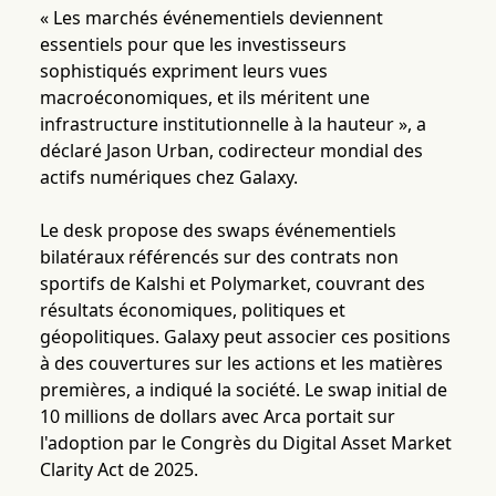
« Les marchés événementiels deviennent
essentiels pour que les investisseurs
sophistiqués expriment leurs vues
macroéconomiques, et ils méritent une
infrastructure institutionnelle à la hauteur », a
déclaré Jason Urban, codirecteur mondial des
actifs numériques chez Galaxy.
Le desk propose des swaps événementiels
bilatéraux référencés sur des contrats non
sportifs de Kalshi et Polymarket, couvrant des
résultats économiques, politiques et
géopolitiques. Galaxy peut associer ces positions
à des couvertures sur les actions et les matières
premières, a indiqué la société. Le swap initial de
10 millions de dollars avec Arca portait sur
l'adoption par le Congrès du Digital Asset Market
Clarity Act de 2025.