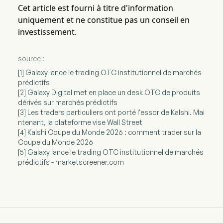
Cet article est fourni à titre d'information
uniquement et ne constitue pas un conseil en
investissement.
source :
[1] Galaxy lance le trading OTC institutionnel de marchés
prédictifs
[2] Galaxy Digital met en place un desk OTC de produits
dérivés sur marchés prédictifs
[3] Les traders particuliers ont porté l'essor de Kalshi. Mai
ntenant, la plateforme vise Wall Street
[4] Kalshi Coupe du Monde 2026 : comment trader sur la
Coupe du Monde 2026
[5] Galaxy lance le trading OTC institutionnel de marchés
prédictifs - marketscreener.com