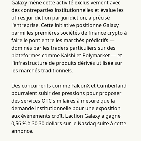
Galaxy mène cette activité exclusivement avec
des contreparties institutionnelles et évalue les
offres juridiction par juridiction, a précisé
l'entreprise. Cette initiative positionne Galaxy
parmi les premières sociétés de finance crypto à
faire le pont entre les marchés prédictifs —
dominés par les traders particuliers sur des
plateformes comme Kalshi et Polymarket — et
l'infrastructure de produits dérivés utilisée sur
les marchés traditionnels.
Des concurrents comme FalconX et Cumberland
pourraient subir des pressions pour proposer
des services OTC similaires à mesure que la
demande institutionnelle pour une exposition
aux événements croît. L'action Galaxy a gagné
0,56 % à 30,30 dollars sur le Nasdaq suite à cette
annonce.