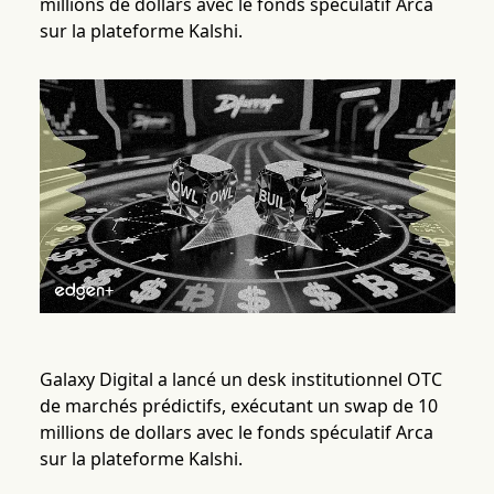
millions de dollars avec le fonds spéculatif Arca
sur la plateforme Kalshi.
Galaxy Digital a lancé un desk institutionnel OTC
de marchés prédictifs, exécutant un swap de 10
millions de dollars avec le fonds spéculatif Arca
sur la plateforme Kalshi.