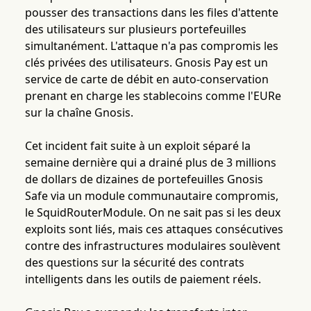
pousser des transactions dans les files d'attente
des utilisateurs sur plusieurs portefeuilles
simultanément. L'attaque n'a pas compromis les
clés privées des utilisateurs. Gnosis Pay est un
service de carte de débit en auto-conservation
prenant en charge les stablecoins comme l'EURe
sur la chaîne Gnosis.
Cet incident fait suite à un exploit séparé la
semaine dernière qui a drainé plus de 3 millions
de dollars de dizaines de portefeuilles Gnosis
Safe via un module communautaire compromis,
le SquidRouterModule. On ne sait pas si les deux
exploits sont liés, mais ces attaques consécutives
contre des infrastructures modulaires soulèvent
des questions sur la sécurité des contrats
intelligents dans les outils de paiement réels.