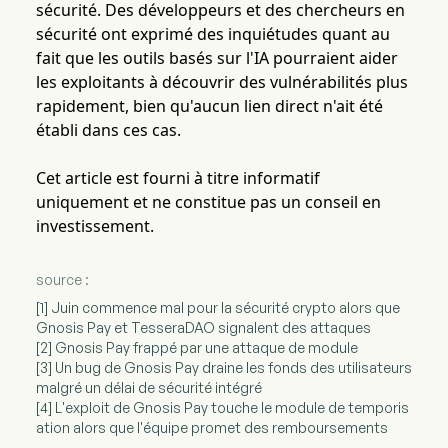
sécurité. Des développeurs et des chercheurs en
sécurité ont exprimé des inquiétudes quant au
fait que les outils basés sur l'IA pourraient aider
les exploitants à découvrir des vulnérabilités plus
rapidement, bien qu'aucun lien direct n'ait été
établi dans ces cas.
Cet article est fourni à titre informatif
uniquement et ne constitue pas un conseil en
investissement.
source :
[1] Juin commence mal pour la sécurité crypto alors que
Gnosis Pay et TesseraDAO signalent des attaques
[2] Gnosis Pay frappé par une attaque de module
[3] Un bug de Gnosis Pay draine les fonds des utilisateurs
malgré un délai de sécurité intégré
[4] L'exploit de Gnosis Pay touche le module de temporis
ation alors que l'équipe promet des remboursements