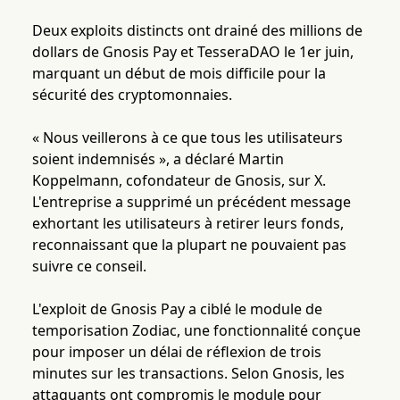
Deux exploits distincts ont drainé des millions de
dollars de Gnosis Pay et TesseraDAO le 1er juin,
marquant un début de mois difficile pour la
sécurité des cryptomonnaies.
« Nous veillerons à ce que tous les utilisateurs
soient indemnisés », a déclaré Martin
Koppelmann, cofondateur de Gnosis, sur X.
L'entreprise a supprimé un précédent message
exhortant les utilisateurs à retirer leurs fonds,
reconnaissant que la plupart ne pouvaient pas
suivre ce conseil.
L'exploit de Gnosis Pay a ciblé le module de
temporisation Zodiac, une fonctionnalité conçue
pour imposer un délai de réflexion de trois
minutes sur les transactions. Selon Gnosis, les
attaquants ont compromis le module pour