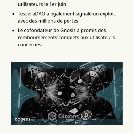
utilisateurs le 1er juin
TesseraDAO a également signalé un exploit
avec des millions de pertes
Le cofondateur de Gnosis a promis des
remboursements complets aux utilisateurs
concernés