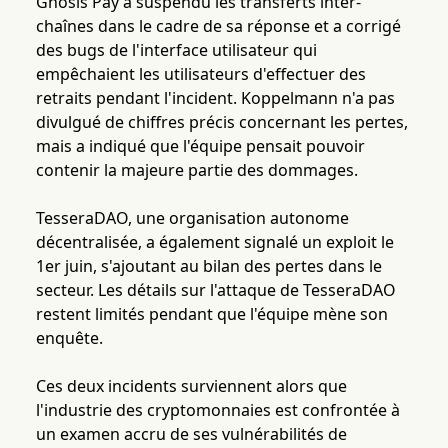
Gnosis Pay a suspendu les transferts inter-
chaînes dans le cadre de sa réponse et a corrigé
des bugs de l'interface utilisateur qui
empêchaient les utilisateurs d'effectuer des
retraits pendant l'incident. Koppelmann n'a pas
divulgué de chiffres précis concernant les pertes,
mais a indiqué que l'équipe pensait pouvoir
contenir la majeure partie des dommages.
TesseraDAO, une organisation autonome
décentralisée, a également signalé un exploit le
1er juin, s'ajoutant au bilan des pertes dans le
secteur. Les détails sur l'attaque de TesseraDAO
restent limités pendant que l'équipe mène son
enquête.
Ces deux incidents surviennent alors que
l'industrie des cryptomonnaies est confrontée à
un examen accru de ses vulnérabilités de