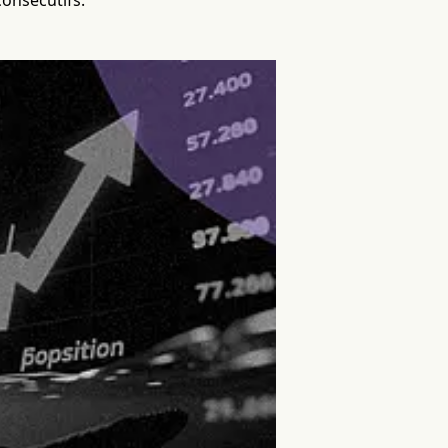
consécutifs.