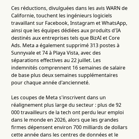
Ces réductions, divulguées dans les avis WARN de
Californie, touchent les ingénieurs logiciels
travaillant sur Facebook, Instagram et WhatsApp,
ainsi que les équipes dédiées aux produits d'IA
destinés aux entreprises tels que BizAI et Core
Ads. Meta a également supprimé 313 postes à
Sunnyvale et 74 à Playa Vista, avec des
séparations effectives au 22 juillet. Les
indemnités comprennent 16 semaines de salaire
de base plus deux semaines supplémentaires
pour chaque année d'ancienneté.
Les coupes de Meta s'inscrivent dans un
réalignement plus large du secteur : plus de 92
000 travailleurs de la tech ont perdu leur emploi
dans le monde en 2026, alors que les grandes
firmes dépensent environ 700 milliards de dollars
cette année dans les centres de données et le