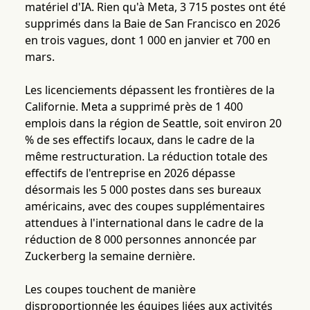
matériel d'IA. Rien qu'à Meta, 3 715 postes ont été
supprimés dans la Baie de San Francisco en 2026
en trois vagues, dont 1 000 en janvier et 700 en
mars.
Les licenciements dépassent les frontières de la
Californie. Meta a supprimé près de 1 400
emplois dans la région de Seattle, soit environ 20
% de ses effectifs locaux, dans le cadre de la
même restructuration. La réduction totale des
effectifs de l'entreprise en 2026 dépasse
désormais les 5 000 postes dans ses bureaux
américains, avec des coupes supplémentaires
attendues à l'international dans le cadre de la
réduction de 8 000 personnes annoncée par
Zuckerberg la semaine dernière.
Les coupes touchent de manière
disproportionnée les équipes liées aux activités