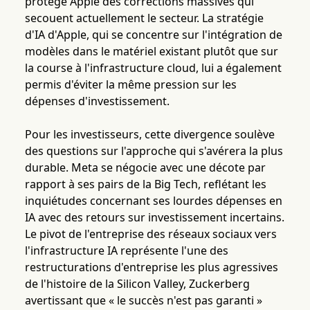
protégé Apple des corrections massives qui
secouent actuellement le secteur. La stratégie
d'IA d'Apple, qui se concentre sur l'intégration de
modèles dans le matériel existant plutôt que sur
la course à l'infrastructure cloud, lui a également
permis d'éviter la même pression sur les
dépenses d'investissement.
Pour les investisseurs, cette divergence soulève
des questions sur l'approche qui s'avérera la plus
durable. Meta se négocie avec une décote par
rapport à ses pairs de la Big Tech, reflétant les
inquiétudes concernant ses lourdes dépenses en
IA avec des retours sur investissement incertains.
Le pivot de l'entreprise des réseaux sociaux vers
l'infrastructure IA représente l'une des
restructurations d'entreprise les plus agressives
de l'histoire de la Silicon Valley, Zuckerberg
avertissant que « le succès n'est pas garanti »