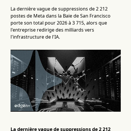
La dernière vague de suppressions de 2 212
postes de Meta dans la Baie de San Francisco
porte son total pour 2026 à 3 715, alors que
l'entreprise redirige des milliards vers
l'infrastructure de l'IA.
La dernière vague de suppressions de 2 212