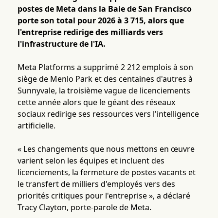
postes de Meta dans la Baie de San Francisco
porte son total pour 2026 à 3 715, alors que
l'entreprise redirige des milliards vers
l'infrastructure de l'IA.
Meta Platforms a supprimé 2 212 emplois à son
siège de Menlo Park et des centaines d'autres à
Sunnyvale, la troisième vague de licenciements
cette année alors que le géant des réseaux
sociaux redirige ses ressources vers l'intelligence
artificielle.
« Les changements que nous mettons en œuvre
varient selon les équipes et incluent des
licenciements, la fermeture de postes vacants et
le transfert de milliers d'employés vers des
priorités critiques pour l'entreprise », a déclaré
Tracy Clayton, porte-parole de Meta.