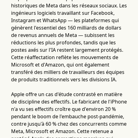
historiques de Meta dans les réseaux sociaux. Les
ingénieurs logiciels travaillant sur Facebook,
Instagram et WhatsApp — les plateformes qui
génèrent l'essentiel des 160 milliards de dollars
de revenus annuels de Meta — subissent les
réductions les plus profondes, tandis que les
postes axés sur l'IA restent largement protégés.
Cette réaffectation reflète les mouvements de
Microsoft et d'Amazon, qui ont également
transféré des milliers de travailleurs des équipes
de produits traditionnels vers les divisions IA.
Apple offre un cas d'étude contrasté en matière
de discipline des effectifs. Le fabricant de l'iPhone
n'a vu ses effectifs croître que d'environ 20 %
pendant le boom de l'embauche post-pandémie,
contre jusqu'à 60 % chez des concurrents comme
Meta, Microsoft et Amazon. Cette retenue a