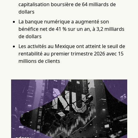
capitalisation boursière de 64 milliards de
dollars
La banque numérique a augmenté son
bénéfice net de 41 % sur un an, à 3,2 milliards
de dollars
Les activités au Mexique ont atteint le seuil de
rentabilité au premier trimestre 2026 avec 15
millions de clients