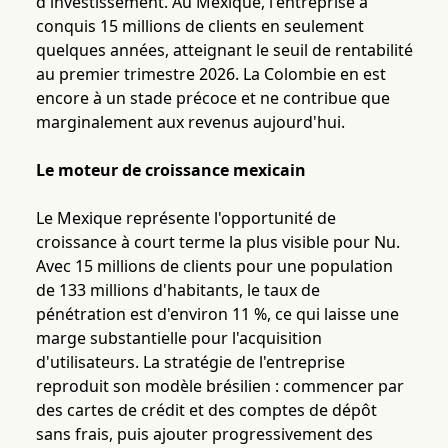
d'investissement. Au Mexique, l'entreprise a
conquis 15 millions de clients en seulement
quelques années, atteignant le seuil de rentabilité
au premier trimestre 2026. La Colombie en est
encore à un stade précoce et ne contribue que
marginalement aux revenus aujourd'hui.
Le moteur de croissance mexicain
Le Mexique représente l'opportunité de
croissance à court terme la plus visible pour Nu.
Avec 15 millions de clients pour une population
de 133 millions d'habitants, le taux de
pénétration est d'environ 11 %, ce qui laisse une
marge substantielle pour l'acquisition
d'utilisateurs. La stratégie de l'entreprise
reproduit son modèle brésilien : commencer par
des cartes de crédit et des comptes de dépôt
sans frais, puis ajouter progressivement des