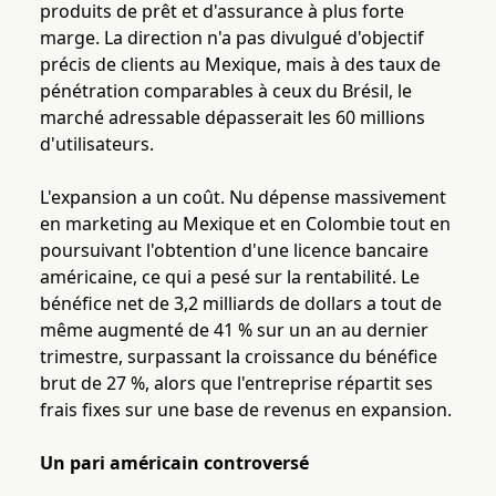
produits de prêt et d'assurance à plus forte
marge. La direction n'a pas divulgué d'objectif
précis de clients au Mexique, mais à des taux de
pénétration comparables à ceux du Brésil, le
marché adressable dépasserait les 60 millions
d'utilisateurs.
L'expansion a un coût. Nu dépense massivement
en marketing au Mexique et en Colombie tout en
poursuivant l'obtention d'une licence bancaire
américaine, ce qui a pesé sur la rentabilité. Le
bénéfice net de 3,2 milliards de dollars a tout de
même augmenté de 41 % sur un an au dernier
trimestre, surpassant la croissance du bénéfice
brut de 27 %, alors que l'entreprise répartit ses
frais fixes sur une base de revenus en expansion.
Un pari américain controversé