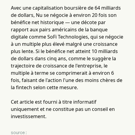
Avec une capitalisation boursière de 64 milliards
de dollars, Nu se négocie à environ 20 fois son
bénéfice net historique — une décote par
rapport aux pairs américains de la banque
digitale comme SoFi Technologies, qui se négocie
à un multiple plus élevé malgré une croissance
plus lente. Si le bénéfice net atteint 10 milliards
de dollars dans cinq ans, comme le suggère la
trajectoire de croissance de l'entreprise, le
multiple à terme se comprimerait à environ 6
fois, faisant de l'action l'une des moins chères de
la fintech selon cette mesure.
Cet article est fourni à titre informatif
uniquement et ne constitue pas un conseil en
investissement.
source :