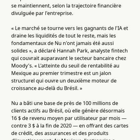
se maintiennent, selon la trajectoire financière
divulguée par l'entreprise.
« Le marché se tourne vers les gagnants de l'IA et
draine les liquidités de tout le reste, mais les
fondamentaux de Nu n'ont jamais été aussi
solides », a déclaré Hannah Park, analyste fintech
qui couvrait auparavant le secteur bancaire chez
Moody's. « L'atteinte du seuil de rentabilité au
Mexique au premier trimestre est un jalon
structurel qui ouvre un deuxième moteur de
croissance au-delà du Brésil. »
Nu a bâti une base de près de 100 millions de
clients actifs au Brésil, où elle génère désormais
16 $ de revenu moyen par utilisateur par mois —
contre 3 $ à la fin de 2020 — en offrant des cartes
de crédit, des assurances et des produits