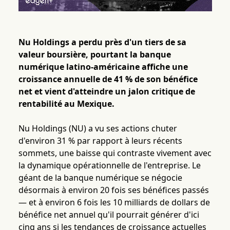
Nu Holdings a perdu près d'un tiers de sa
valeur boursière, pourtant la banque
numérique latino-américaine affiche une
croissance annuelle de 41 % de son bénéfice
net et vient d'atteindre un jalon critique de
rentabilité au Mexique.
Nu Holdings (NU) a vu ses actions chuter
d'environ 31 % par rapport à leurs récents
sommets, une baisse qui contraste vivement avec
la dynamique opérationnelle de l'entreprise. Le
géant de la banque numérique se négocie
désormais à environ 20 fois ses bénéfices passés
— et à environ 6 fois les 10 milliards de dollars de
bénéfice net annuel qu'il pourrait générer d'ici
cinq ans si les tendances de croissance actuelles