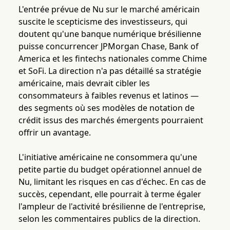
L'entrée prévue de Nu sur le marché américain
suscite le scepticisme des investisseurs, qui
doutent qu'une banque numérique brésilienne
puisse concurrencer JPMorgan Chase, Bank of
America et les fintechs nationales comme Chime
et SoFi. La direction n'a pas détaillé sa stratégie
américaine, mais devrait cibler les
consommateurs à faibles revenus et latinos —
des segments où ses modèles de notation de
crédit issus des marchés émergents pourraient
offrir un avantage.
L'initiative américaine ne consommera qu'une
petite partie du budget opérationnel annuel de
Nu, limitant les risques en cas d'échec. En cas de
succès, cependant, elle pourrait à terme égaler
l'ampleur de l'activité brésilienne de l'entreprise,
selon les commentaires publics de la direction.