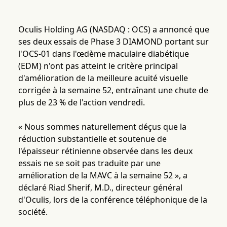
Oculis Holding AG (NASDAQ : OCS) a annoncé que
ses deux essais de Phase 3 DIAMOND portant sur
l'OCS-01 dans l'œdème maculaire diabétique
(EDM) n'ont pas atteint le critère principal
d'amélioration de la meilleure acuité visuelle
corrigée à la semaine 52, entraînant une chute de
plus de 23 % de l'action vendredi.
« Nous sommes naturellement déçus que la
réduction substantielle et soutenue de
l'épaisseur rétinienne observée dans les deux
essais ne se soit pas traduite par une
amélioration de la MAVC à la semaine 52 », a
déclaré Riad Sherif, M.D., directeur général
d'Oculis, lors de la conférence téléphonique de la
société.