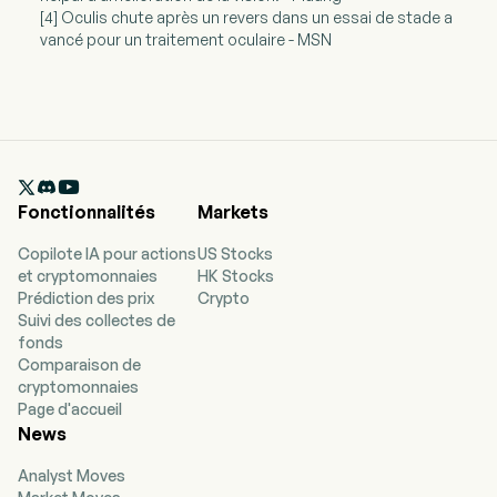
[4] Oculis chute après un revers dans un essai de stade a
vancé pour un traitement oculaire - MSN

Fonctionnalités
Markets
Copilote IA pour actions
US Stocks
et cryptomonnaies
HK Stocks
Prédiction des prix
Crypto
Suivi des collectes de
fonds
Comparaison de
cryptomonnaies
Page d'accueil
News
Analyst Moves