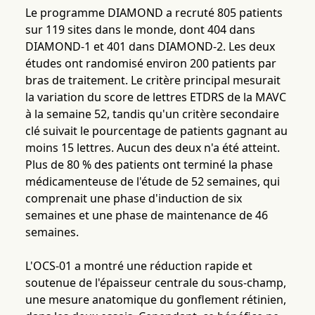
Le programme DIAMOND a recruté 805 patients
sur 119 sites dans le monde, dont 404 dans
DIAMOND-1 et 401 dans DIAMOND-2. Les deux
études ont randomisé environ 200 patients par
bras de traitement. Le critère principal mesurait
la variation du score de lettres ETDRS de la MAVC
à la semaine 52, tandis qu'un critère secondaire
clé suivait le pourcentage de patients gagnant au
moins 15 lettres. Aucun des deux n'a été atteint.
Plus de 80 % des patients ont terminé la phase
médicamenteuse de l'étude de 52 semaines, qui
comprenait une phase d'induction de six
semaines et une phase de maintenance de 46
semaines.
L'OCS-01 a montré une réduction rapide et
soutenue de l'épaisseur centrale du sous-champ,
une mesure anatomique du gonflement rétinien,