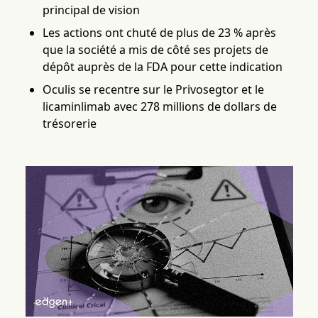
principal de vision
Les actions ont chuté de plus de 23 % après
que la société a mis de côté ses projets de
dépôt auprès de la FDA pour cette indication
Oculis se recentre sur le Privosegtor et le
licaminlimab avec 278 millions de dollars de
trésorerie