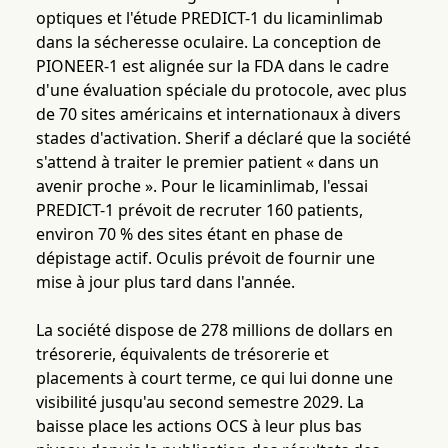
optiques et l'étude PREDICT-1 du licaminlimab
dans la sécheresse oculaire. La conception de
PIONEER-1 est alignée sur la FDA dans le cadre
d'une évaluation spéciale du protocole, avec plus
de 70 sites américains et internationaux à divers
stades d'activation. Sherif a déclaré que la société
s'attend à traiter le premier patient « dans un
avenir proche ». Pour le licaminlimab, l'essai
PREDICT-1 prévoit de recruter 160 patients,
environ 70 % des sites étant en phase de
dépistage actif. Oculis prévoit de fournir une
mise à jour plus tard dans l'année.
La société dispose de 278 millions de dollars en
trésorerie, équivalents de trésorerie et
placements à court terme, ce qui lui donne une
visibilité jusqu'au second semestre 2029. La
baisse place les actions OCS à leur plus bas