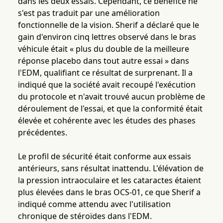
dans les deux essais. Cependant, ce bénéfice ne
s'est pas traduit par une amélioration
fonctionnelle de la vision. Sherif a déclaré que le
gain d'environ cinq lettres observé dans le bras
véhicule était « plus du double de la meilleure
réponse placebo dans tout autre essai » dans
l'EDM, qualifiant ce résultat de surprenant. Il a
indiqué que la société avait recoupé l'exécution
du protocole et n'avait trouvé aucun problème de
déroulement de l'essai, et que la conformité était
élevée et cohérente avec les études des phases
précédentes.
Le profil de sécurité était conforme aux essais
antérieurs, sans résultat inattendu. L'élévation de
la pression intraoculaire et les cataractes étaient
plus élevées dans le bras OCS-01, ce que Sherif a
indiqué comme attendu avec l'utilisation
chronique de stéroïdes dans l'EDM.