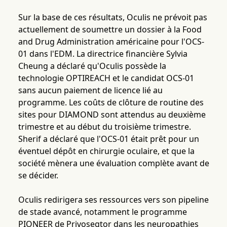
Sur la base de ces résultats, Oculis ne prévoit pas
actuellement de soumettre un dossier à la Food
and Drug Administration américaine pour l'OCS-
01 dans l'EDM. La directrice financière Sylvia
Cheung a déclaré qu'Oculis possède la
technologie OPTIREACH et le candidat OCS-01
sans aucun paiement de licence lié au
programme. Les coûts de clôture de routine des
sites pour DIAMOND sont attendus au deuxième
trimestre et au début du troisième trimestre.
Sherif a déclaré que l'OCS-01 était prêt pour un
éventuel dépôt en chirurgie oculaire, et que la
société mènera une évaluation complète avant de
se décider.
Oculis redirigera ses ressources vers son pipeline
de stade avancé, notamment le programme
PIONEER de Privosegtor dans les neuropathies