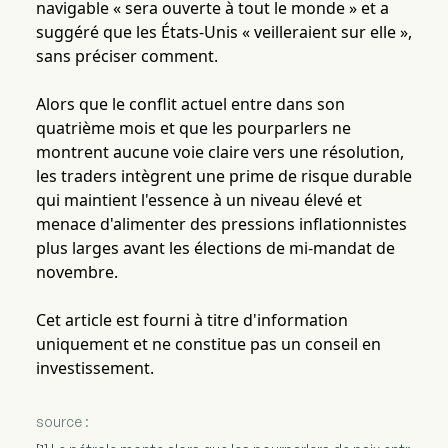
navigable « sera ouverte à tout le monde » et a
suggéré que les États-Unis « veilleraient sur elle »,
sans préciser comment.
Alors que le conflit actuel entre dans son
quatrième mois et que les pourparlers ne
montrent aucune voie claire vers une résolution,
les traders intègrent une prime de risque durable
qui maintient l'essence à un niveau élevé et
menace d'alimenter des pressions inflationnistes
plus larges avant les élections de mi-mandat de
novembre.
Cet article est fourni à titre d'information
uniquement et ne constitue pas un conseil en
investissement.
source :