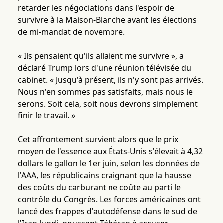
retarder les négociations dans l'espoir de
survivre à la Maison-Blanche avant les élections
de mi-mandat de novembre.
« Ils pensaient qu'ils allaient me survivre », a
déclaré Trump lors d'une réunion télévisée du
cabinet. « Jusqu'à présent, ils n'y sont pas arrivés.
Nous n'en sommes pas satisfaits, mais nous le
serons. Soit cela, soit nous devrons simplement
finir le travail. »
Cet affrontement survient alors que le prix
moyen de l'essence aux États-Unis s'élevait à 4,32
dollars le gallon le 1er juin, selon les données de
l'AAA, les républicains craignant que la hausse
des coûts du carburant ne coûte au parti le
contrôle du Congrès. Les forces américaines ont
lancé des frappes d'autodéfense dans le sud de