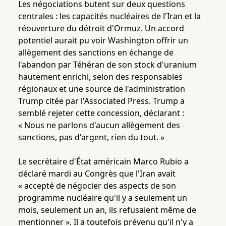
Les négociations butent sur deux questions
centrales : les capacités nucléaires de l'Iran et la
réouverture du détroit d'Ormuz. Un accord
potentiel aurait pu voir Washington offrir un
allègement des sanctions en échange de
l'abandon par Téhéran de son stock d'uranium
hautement enrichi, selon des responsables
régionaux et une source de l'administration
Trump citée par l'Associated Press. Trump a
semblé rejeter cette concession, déclarant :
« Nous ne parlons d'aucun allègement des
sanctions, pas d'argent, rien du tout. »
Le secrétaire d'État américain Marco Rubio a
déclaré mardi au Congrès que l'Iran avait
« accepté de négocier des aspects de son
programme nucléaire qu'il y a seulement un
mois, seulement un an, ils refusaient même de
mentionner ». Il a toutefois prévenu qu'il n'y a