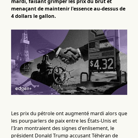
mardi, faisant grimper les prix du brut et
menaçant de maintenir l'essence au-dessus de
4 dollars le gallon.
Les prix du pétrole ont augmenté mardi alors que
les pourparlers de paix entre les États-Unis et
l'Iran montraient des signes d'enlisement, le
président Donald Trump accusant Téhéran de