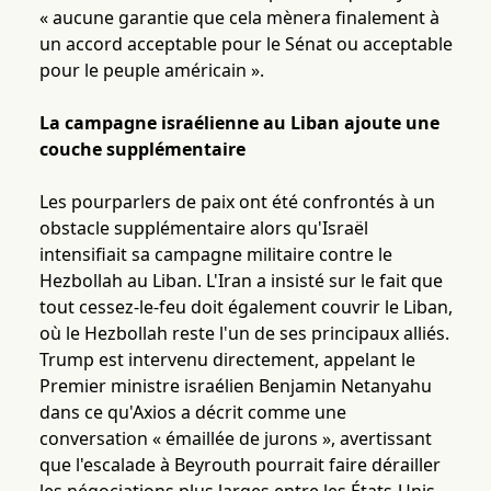
« aucune garantie que cela mènera finalement à
un accord acceptable pour le Sénat ou acceptable
pour le peuple américain ».
La campagne israélienne au Liban ajoute une
couche supplémentaire
Les pourparlers de paix ont été confrontés à un
obstacle supplémentaire alors qu'Israël
intensifiait sa campagne militaire contre le
Hezbollah au Liban. L'Iran a insisté sur le fait que
tout cessez-le-feu doit également couvrir le Liban,
où le Hezbollah reste l'un de ses principaux alliés.
Trump est intervenu directement, appelant le
Premier ministre israélien Benjamin Netanyahu
dans ce qu'Axios a décrit comme une
conversation « émaillée de jurons », avertissant
que l'escalade à Beyrouth pourrait faire dérailler