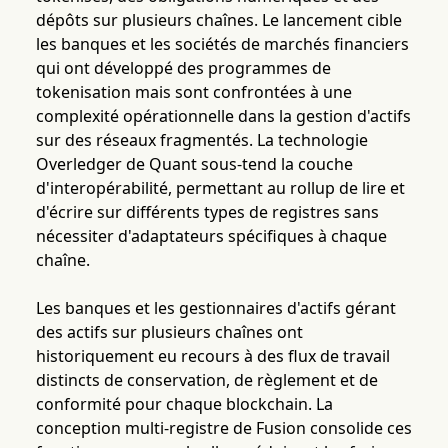
dépôts sur plusieurs chaînes. Le lancement cible
les banques et les sociétés de marchés financiers
qui ont développé des programmes de
tokenisation mais sont confrontées à une
complexité opérationnelle dans la gestion d'actifs
sur des réseaux fragmentés. La technologie
Overledger de Quant sous-tend la couche
d'interopérabilité, permettant au rollup de lire et
d'écrire sur différents types de registres sans
nécessiter d'adaptateurs spécifiques à chaque
chaîne.
Les banques et les gestionnaires d'actifs gérant
des actifs sur plusieurs chaînes ont
historiquement eu recours à des flux de travail
distincts de conservation, de règlement et de
conformité pour chaque blockchain. La
conception multi-registre de Fusion consolide ces