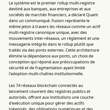
Le système est le premier rollup multi-registre
destiné aux banques, aux entreprises et aux
sociétés de marchés financiers, a déclaré Quant
dans un communiqué. Fusion représente le
même jeton à travers les réseaux comme un actif
multi-registre canonique unique, avec des
mouvements inter-réseaux, un règlement et une
messagerie intégrés dans le rollup plutôt que
traités via des ponts externes. Cette architecture
élimine la dépendance aux ponts, un choix de
conception qui répond aux préoccupations de
sécurité et de fragmentation ayant limité
l'adoption multi-chaînes institutionnelle.
Les 74 réseaux blockchain connectés au
lancement couvrent des registres publics et
autorisés, offrant aux institutions une couche
d'exécution unique pour gérer des actifs
tokenisés, des obligations numériques et des