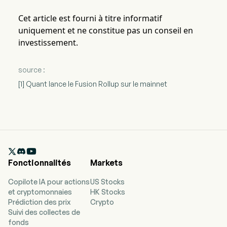
Cet article est fourni à titre informatif
uniquement et ne constitue pas un conseil en
investissement.
source :
[1] Quant lance le Fusion Rollup sur le mainnet

Fonctionnalités
Markets
Copilote IA pour actions
US Stocks
et cryptomonnaies
HK Stocks
Prédiction des prix
Crypto
Suivi des collectes de
fonds