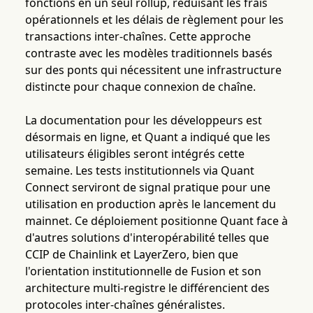
fonctions en un seul rollup, réduisant les frais
opérationnels et les délais de règlement pour les
transactions inter-chaînes. Cette approche
contraste avec les modèles traditionnels basés
sur des ponts qui nécessitent une infrastructure
distincte pour chaque connexion de chaîne.
La documentation pour les développeurs est
désormais en ligne, et Quant a indiqué que les
utilisateurs éligibles seront intégrés cette
semaine. Les tests institutionnels via Quant
Connect serviront de signal pratique pour une
utilisation en production après le lancement du
mainnet. Ce déploiement positionne Quant face à
d'autres solutions d'interopérabilité telles que
CCIP de Chainlink et LayerZero, bien que
l'orientation institutionnelle de Fusion et son
architecture multi-registre le différencient des
protocoles inter-chaînes généralistes.