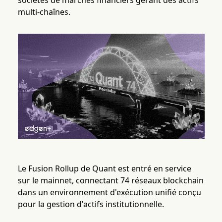
sociétés de marchés financiers gérant des actifs
multi-chaînes.
Le Fusion Rollup de Quant est entré en service
sur le mainnet, connectant 74 réseaux blockchain
dans un environnement d'exécution unifié conçu
pour la gestion d'actifs institutionnelle.