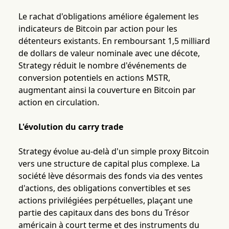
Le rachat d'obligations améliore également les
indicateurs de Bitcoin par action pour les
détenteurs existants. En remboursant 1,5 milliard
de dollars de valeur nominale avec une décote,
Strategy réduit le nombre d'événements de
conversion potentiels en actions MSTR,
augmentant ainsi la couverture en Bitcoin par
action en circulation.
L'évolution du carry trade
Strategy évolue au-delà d'un simple proxy Bitcoin
vers une structure de capital plus complexe. La
société lève désormais des fonds via des ventes
d'actions, des obligations convertibles et ses
actions privilégiées perpétuelles, plaçant une
partie des capitaux dans des bons du Trésor
américain à court terme et des instruments du