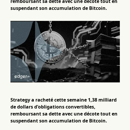
remboursant sa dette avec une décote tout en
suspendant son accumulation de Bitcoin.
Strategy a racheté cette semaine 1,38 milliard
de dollars d'obligations convertibles,
remboursant sa dette avec une décote tout en
suspendant son accumulation de Bitcoin.