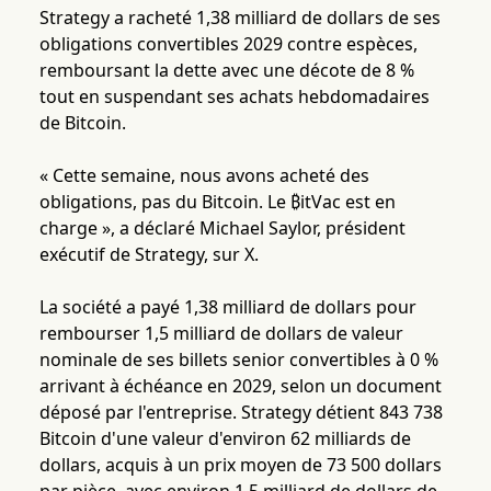
Strategy a racheté 1,38 milliard de dollars de ses
obligations convertibles 2029 contre espèces,
remboursant la dette avec une décote de 8 %
tout en suspendant ses achats hebdomadaires
de Bitcoin.
« Cette semaine, nous avons acheté des
obligations, pas du Bitcoin. Le ₿itVac est en
charge », a déclaré Michael Saylor, président
exécutif de Strategy, sur X.
La société a payé 1,38 milliard de dollars pour
rembourser 1,5 milliard de dollars de valeur
nominale de ses billets senior convertibles à 0 %
arrivant à échéance en 2029, selon un document
déposé par l'entreprise. Strategy détient 843 738
Bitcoin d'une valeur d'environ 62 milliards de
dollars, acquis à un prix moyen de 73 500 dollars