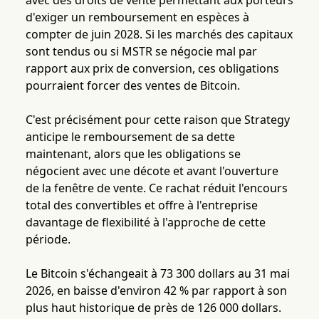
avec des droits de vente permettant aux porteurs
d'exiger un remboursement en espèces à
compter de juin 2028. Si les marchés des capitaux
sont tendus ou si MSTR se négocie mal par
rapport aux prix de conversion, ces obligations
pourraient forcer des ventes de Bitcoin.
C'est précisément pour cette raison que Strategy
anticipe le remboursement de sa dette
maintenant, alors que les obligations se
négocient avec une décote et avant l'ouverture
de la fenêtre de vente. Ce rachat réduit l'encours
total des convertibles et offre à l'entreprise
davantage de flexibilité à l'approche de cette
période.
Le Bitcoin s'échangeait à 73 300 dollars au 31 mai
2026, en baisse d'environ 42 % par rapport à son
plus haut historique de près de 126 000 dollars.