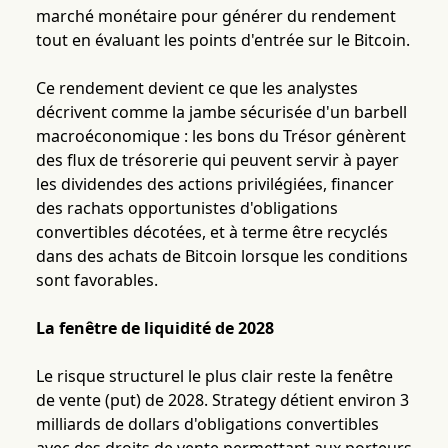
marché monétaire pour générer du rendement
tout en évaluant les points d'entrée sur le Bitcoin.
Ce rendement devient ce que les analystes
décrivent comme la jambe sécurisée d'un barbell
macroéconomique : les bons du Trésor génèrent
des flux de trésorerie qui peuvent servir à payer
les dividendes des actions privilégiées, financer
des rachats opportunistes d'obligations
convertibles décotées, et à terme être recyclés
dans des achats de Bitcoin lorsque les conditions
sont favorables.
La fenêtre de liquidité de 2028
Le risque structurel le plus clair reste la fenêtre
de vente (put) de 2028. Strategy détient environ 3
milliards de dollars d'obligations convertibles