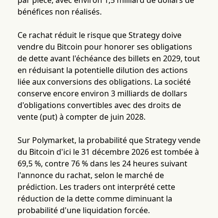
par pièce, avec environ 1,5 milliard de dollars de
bénéfices non réalisés.
Ce rachat réduit le risque que Strategy doive
vendre du Bitcoin pour honorer ses obligations
de dette avant l'échéance des billets en 2029, tout
en réduisant la potentielle dilution des actions
liée aux conversions des obligations. La société
conserve encore environ 3 milliards de dollars
d'obligations convertibles avec des droits de
vente (put) à compter de juin 2028.
Sur Polymarket, la probabilité que Strategy vende
du Bitcoin d'ici le 31 décembre 2026 est tombée à
69,5 %, contre 76 % dans les 24 heures suivant
l'annonce du rachat, selon le marché de
prédiction. Les traders ont interprété cette
réduction de la dette comme diminuant la
probabilité d'une liquidation forcée.