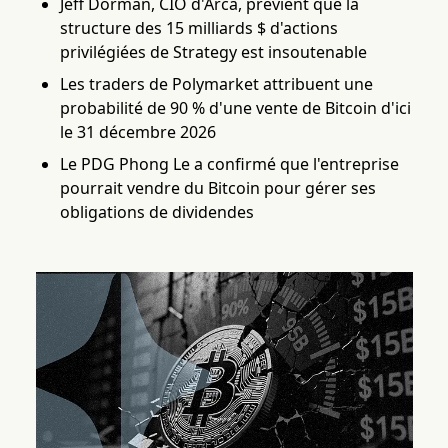
Jeff Dorman, CIO d'Arca, prévient que la
structure des 15 milliards $ d'actions
privilégiées de Strategy est insoutenable
Les traders de Polymarket attribuent une
probabilité de 90 % d'une vente de Bitcoin d'ici
le 31 décembre 2026
Le PDG Phong Le a confirmé que l'entreprise
pourrait vendre du Bitcoin pour gérer ses
obligations de dividendes