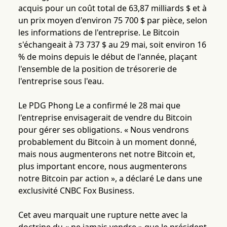
acquis pour un coût total de 63,87 milliards $ et à
un prix moyen d'environ 75 700 $ par pièce, selon
les informations de l'entreprise. Le Bitcoin
s'échangeait à 73 737 $ au 29 mai, soit environ 16
% de moins depuis le début de l'année, plaçant
l'ensemble de la position de trésorerie de
l'entreprise sous l'eau.
Le PDG Phong Le a confirmé le 28 mai que
l'entreprise envisagerait de vendre du Bitcoin
pour gérer ses obligations. « Nous vendrons
probablement du Bitcoin à un moment donné,
mais nous augmenterons net notre Bitcoin et,
plus important encore, nous augmenterons
notre Bitcoin par action », a déclaré Le dans une
exclusivité CNBC Fox Business.
Cet aveu marquait une rupture nette avec la