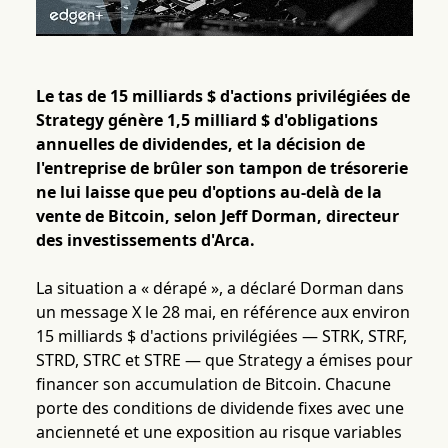
Le tas de 15 milliards $ d'actions privilégiées de
Strategy génère 1,5 milliard $ d'obligations
annuelles de dividendes, et la décision de
l'entreprise de brûler son tampon de trésorerie
ne lui laisse que peu d'options au-delà de la
vente de Bitcoin, selon Jeff Dorman, directeur
des investissements d'Arca.
La situation a « dérapé », a déclaré Dorman dans
un message X le 28 mai, en référence aux environ
15 milliards $ d'actions privilégiées — STRK, STRF,
STRD, STRC et STRE — que Strategy a émises pour
financer son accumulation de Bitcoin. Chacune
porte des conditions de dividende fixes avec une
ancienneté et une exposition au risque variables