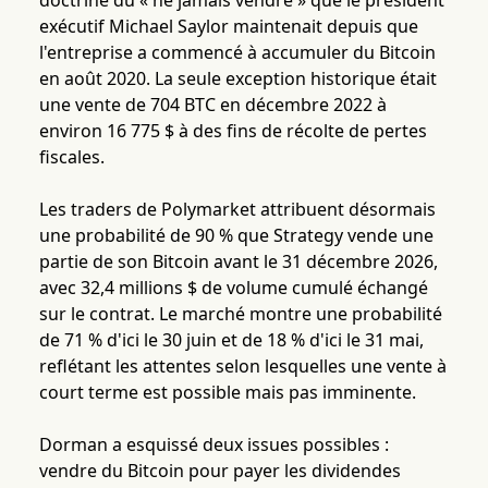
doctrine du « ne jamais vendre » que le président
exécutif Michael Saylor maintenait depuis que
l'entreprise a commencé à accumuler du Bitcoin
en août 2020. La seule exception historique était
une vente de 704 BTC en décembre 2022 à
environ 16 775 $ à des fins de récolte de pertes
fiscales.
Les traders de Polymarket attribuent désormais
une probabilité de 90 % que Strategy vende une
partie de son Bitcoin avant le 31 décembre 2026,
avec 32,4 millions $ de volume cumulé échangé
sur le contrat. Le marché montre une probabilité
de 71 % d'ici le 30 juin et de 18 % d'ici le 31 mai,
reflétant les attentes selon lesquelles une vente à
court terme est possible mais pas imminente.
Dorman a esquissé deux issues possibles :
vendre du Bitcoin pour payer les dividendes