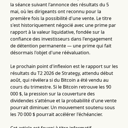
la séance suivant l'annonce des résultats du 5
mai, où les dirigeants ont reconnu pour la
première fois la possibilité d'une vente. Le titre
s'est historiquement négocié avec une prime par
rapport à la valeur liquidative, fondée sur la
confiance des investisseurs dans l'engagement
de détention permanente — une prime qui fait
désormais l'objet d'une réévaluation.
Le prochain point d'inflexion est le rapport sur les
résultats du T2 2026 de Strategy, attendu début
août, qui révélera si du Bitcoin a été vendu au
cours du trimestre. Si le Bitcoin retrouve les 90
000 $, la pression sur la couverture des
dividendes s'atténue et la probabilité d'une vente
pourrait diminuer. Un mouvement soutenu sous
les 70 000 $ pourrait accélérer l'échéancier.