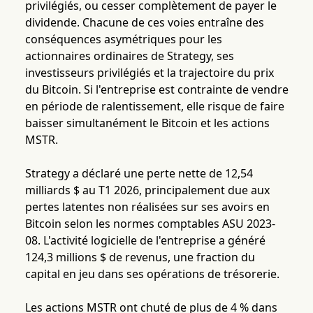
privilégiés, ou cesser complètement de payer le
dividende. Chacune de ces voies entraîne des
conséquences asymétriques pour les
actionnaires ordinaires de Strategy, ses
investisseurs privilégiés et la trajectoire du prix
du Bitcoin. Si l'entreprise est contrainte de vendre
en période de ralentissement, elle risque de faire
baisser simultanément le Bitcoin et les actions
MSTR.
Strategy a déclaré une perte nette de 12,54
milliards $ au T1 2026, principalement due aux
pertes latentes non réalisées sur ses avoirs en
Bitcoin selon les normes comptables ASU 2023-
08. L'activité logicielle de l'entreprise a généré
124,3 millions $ de revenus, une fraction du
capital en jeu dans ses opérations de trésorerie.
Les actions MSTR ont chuté de plus de 4 % dans