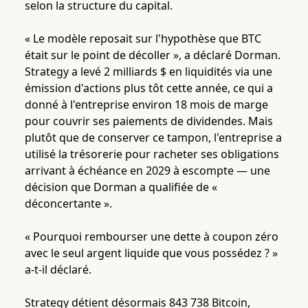
selon la structure du capital.
« Le modèle reposait sur l'hypothèse que BTC
était sur le point de décoller », a déclaré Dorman.
Strategy a levé 2 milliards $ en liquidités via une
émission d'actions plus tôt cette année, ce qui a
donné à l'entreprise environ 18 mois de marge
pour couvrir ses paiements de dividendes. Mais
plutôt que de conserver ce tampon, l'entreprise a
utilisé la trésorerie pour racheter ses obligations
arrivant à échéance en 2029 à escompte — une
décision que Dorman a qualifiée de «
déconcertante ».
« Pourquoi rembourser une dette à coupon zéro
avec le seul argent liquide que vous possédez ? »
a-t-il déclaré.
Strategy détient désormais 843 738 Bitcoin,