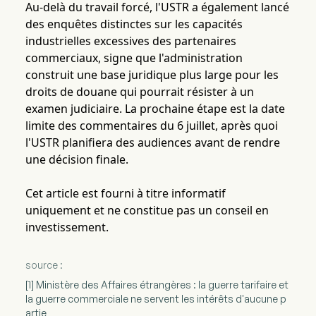
Au-delà du travail forcé, l'USTR a également lancé
des enquêtes distinctes sur les capacités
industrielles excessives des partenaires
commerciaux, signe que l'administration
construit une base juridique plus large pour les
droits de douane qui pourrait résister à un
examen judiciaire. La prochaine étape est la date
limite des commentaires du 6 juillet, après quoi
l'USTR planifiera des audiences avant de rendre
une décision finale.
Cet article est fourni à titre informatif
uniquement et ne constitue pas un conseil en
investissement.
source :
[1] Ministère des Affaires étrangères : la guerre tarifaire et
la guerre commerciale ne servent les intérêts d'aucune p
artie