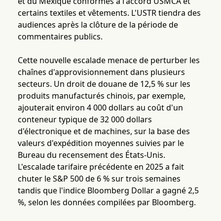
et du Mexique conformes à l'accord USMCA et
certains textiles et vêtements. L'USTR tiendra des
audiences après la clôture de la période de
commentaires publics.
Cette nouvelle escalade menace de perturber les
chaînes d'approvisionnement dans plusieurs
secteurs. Un droit de douane de 12,5 % sur les
produits manufacturés chinois, par exemple,
ajouterait environ 4 000 dollars au coût d'un
conteneur typique de 32 000 dollars
d'électronique et de machines, sur la base des
valeurs d'expédition moyennes suivies par le
Bureau du recensement des États-Unis.
L'escalade tarifaire précédente en 2025 a fait
chuter le S&P 500 de 6 % sur trois semaines
tandis que l'indice Bloomberg Dollar a gagné 2,5
%, selon les données compilées par Bloomberg.