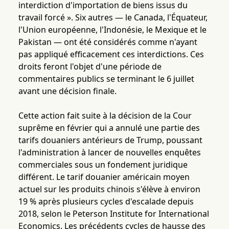
interdiction d'importation de biens issus du
travail forcé ». Six autres — le Canada, l'Équateur,
l'Union européenne, l'Indonésie, le Mexique et le
Pakistan — ont été considérés comme n'ayant
pas appliqué efficacement ces interdictions. Ces
droits feront l'objet d'une période de
commentaires publics se terminant le 6 juillet
avant une décision finale.
Cette action fait suite à la décision de la Cour
suprême en février qui a annulé une partie des
tarifs douaniers antérieurs de Trump, poussant
l'administration à lancer de nouvelles enquêtes
commerciales sous un fondement juridique
différent. Le tarif douanier américain moyen
actuel sur les produits chinois s'élève à environ
19 % après plusieurs cycles d'escalade depuis
2018, selon le Peterson Institute for International
Economics. Les précédents cycles de hausse des