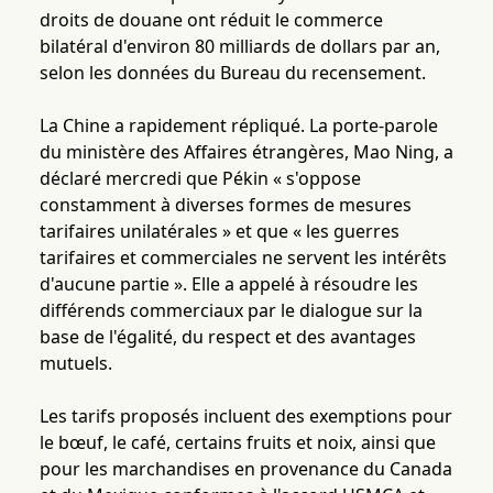
droits de douane ont réduit le commerce
bilatéral d'environ 80 milliards de dollars par an,
selon les données du Bureau du recensement.
La Chine a rapidement répliqué. La porte-parole
du ministère des Affaires étrangères, Mao Ning, a
déclaré mercredi que Pékin « s'oppose
constamment à diverses formes de mesures
tarifaires unilatérales » et que « les guerres
tarifaires et commerciales ne servent les intérêts
d'aucune partie ». Elle a appelé à résoudre les
différends commerciaux par le dialogue sur la
base de l'égalité, du respect et des avantages
mutuels.
Les tarifs proposés incluent des exemptions pour
le bœuf, le café, certains fruits et noix, ainsi que
pour les marchandises en provenance du Canada