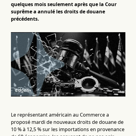
quelques mois seulement après que la Cour
suprême a annulé les droits de douane
précédents.
Le représentant américain au Commerce a
proposé mardi de nouveaux droits de douane de
10 % à 12,5 % sur les importations en provenance