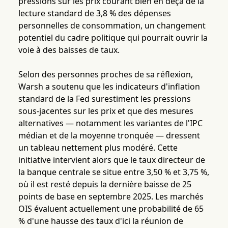
pressions sur les prix courant bien en deçà de la
lecture standard de 3,8 % des dépenses
personnelles de consommation, un changement
potentiel du cadre politique qui pourrait ouvrir la
voie à des baisses de taux.
Selon des personnes proches de sa réflexion,
Warsh a soutenu que les indicateurs d'inflation
standard de la Fed surestiment les pressions
sous-jacentes sur les prix et que des mesures
alternatives — notamment les variantes de l'IPC
médian et de la moyenne tronquée — dressent
un tableau nettement plus modéré. Cette
initiative intervient alors que le taux directeur de
la banque centrale se situe entre 3,50 % et 3,75 %,
où il est resté depuis la dernière baisse de 25
points de base en septembre 2025. Les marchés
OIS évaluent actuellement une probabilité de 65
% d'une hausse des taux d'ici la réunion de