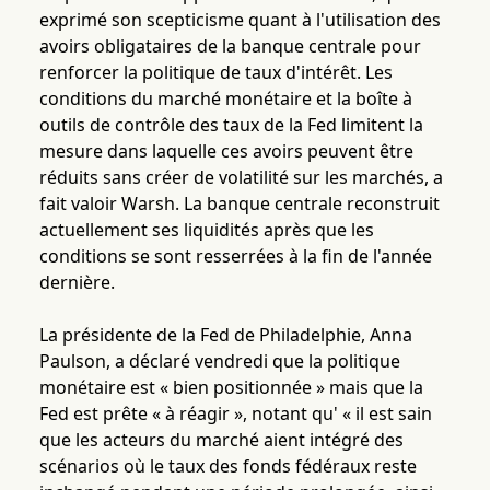
exprimé son scepticisme quant à l'utilisation des
avoirs obligataires de la banque centrale pour
renforcer la politique de taux d'intérêt. Les
conditions du marché monétaire et la boîte à
outils de contrôle des taux de la Fed limitent la
mesure dans laquelle ces avoirs peuvent être
réduits sans créer de volatilité sur les marchés, a
fait valoir Warsh. La banque centrale reconstruit
actuellement ses liquidités après que les
conditions se sont resserrées à la fin de l'année
dernière.
La présidente de la Fed de Philadelphie, Anna
Paulson, a déclaré vendredi que la politique
monétaire est « bien positionnée » mais que la
Fed est prête « à réagir », notant qu' « il est sain
que les acteurs du marché aient intégré des
scénarios où le taux des fonds fédéraux reste