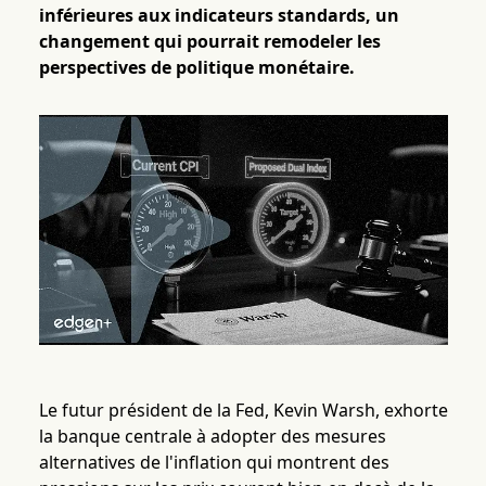
inférieures aux indicateurs standards, un
changement qui pourrait remodeler les
perspectives de politique monétaire.
Le futur président de la Fed, Kevin Warsh, exhorte
la banque centrale à adopter des mesures
alternatives de l'inflation qui montrent des