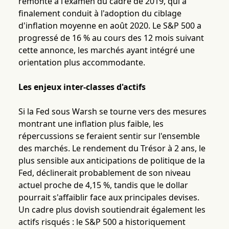
remonte à l'examen du cadre de 2019, qui a
finalement conduit à l'adoption du ciblage
d'inflation moyenne en août 2020. Le S&P 500 a
progressé de 16 % au cours des 12 mois suivant
cette annonce, les marchés ayant intégré une
orientation plus accommodante.
Les enjeux inter-classes d'actifs
Si la Fed sous Warsh se tourne vers des mesures
montrant une inflation plus faible, les
répercussions se feraient sentir sur l'ensemble
des marchés. Le rendement du Trésor à 2 ans, le
plus sensible aux anticipations de politique de la
Fed, déclinerait probablement de son niveau
actuel proche de 4,15 %, tandis que le dollar
pourrait s'affaiblir face aux principales devises.
Un cadre plus dovish soutiendrait également les
actifs risqués : le S&P 500 a historiquement