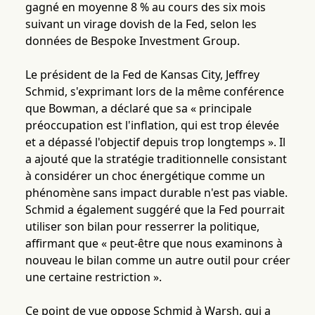
gagné en moyenne 8 % au cours des six mois
suivant un virage dovish de la Fed, selon les
données de Bespoke Investment Group.
Le président de la Fed de Kansas City, Jeffrey
Schmid, s'exprimant lors de la même conférence
que Bowman, a déclaré que sa « principale
préoccupation est l'inflation, qui est trop élevée
et a dépassé l'objectif depuis trop longtemps ». Il
a ajouté que la stratégie traditionnelle consistant
à considérer un choc énergétique comme un
phénomène sans impact durable n'est pas viable.
Schmid a également suggéré que la Fed pourrait
utiliser son bilan pour resserrer la politique,
affirmant que « peut-être que nous examinons à
nouveau le bilan comme un autre outil pour créer
une certaine restriction ».
Ce point de vue oppose Schmid à Warsh, qui a