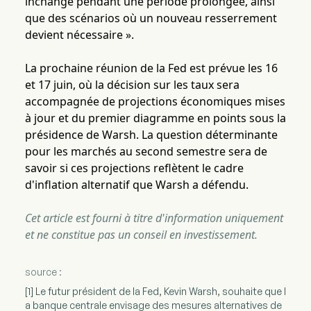
inchangé pendant une période prolongée, ainsi
que des scénarios où un nouveau resserrement
devient nécessaire ».
La prochaine réunion de la Fed est prévue les 16
et 17 juin, où la décision sur les taux sera
accompagnée de projections économiques mises
à jour et du premier diagramme en points sous la
présidence de Warsh. La question déterminante
pour les marchés au second semestre sera de
savoir si ces projections reflètent le cadre
d'inflation alternatif que Warsh a défendu.
Cet article est fourni à titre d'information uniquement
et ne constitue pas un conseil en investissement.
source :
[1] Le futur président de la Fed, Kevin Warsh, souhaite que l
a banque centrale envisage des mesures alternatives de