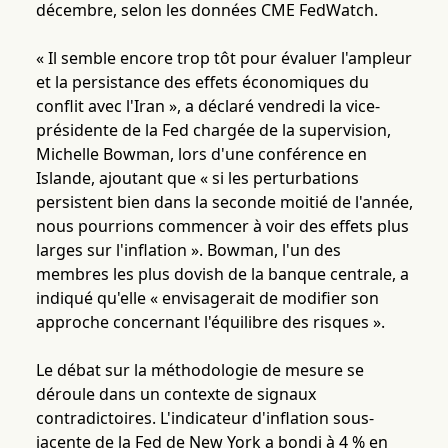
décembre, selon les données CME FedWatch.
« Il semble encore trop tôt pour évaluer l'ampleur
et la persistance des effets économiques du
conflit avec l'Iran », a déclaré vendredi la vice-
présidente de la Fed chargée de la supervision,
Michelle Bowman, lors d'une conférence en
Islande, ajoutant que « si les perturbations
persistent bien dans la seconde moitié de l'année,
nous pourrions commencer à voir des effets plus
larges sur l'inflation ». Bowman, l'un des
membres les plus dovish de la banque centrale, a
indiqué qu'elle « envisagerait de modifier son
approche concernant l'équilibre des risques ».
Le débat sur la méthodologie de mesure se
déroule dans un contexte de signaux
contradictoires. L'indicateur d'inflation sous-
jacente de la Fed de New York a bondi à 4 % en