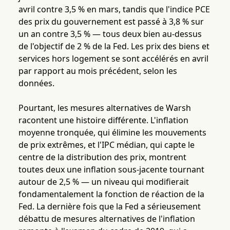
avril contre 3,5 % en mars, tandis que l'indice PCE
des prix du gouvernement est passé à 3,8 % sur
un an contre 3,5 % — tous deux bien au-dessus
de l'objectif de 2 % de la Fed. Les prix des biens et
services hors logement se sont accélérés en avril
par rapport au mois précédent, selon les
données.
Pourtant, les mesures alternatives de Warsh
racontent une histoire différente. L'inflation
moyenne tronquée, qui élimine les mouvements
de prix extrêmes, et l'IPC médian, qui capte le
centre de la distribution des prix, montrent
toutes deux une inflation sous-jacente tournant
autour de 2,5 % — un niveau qui modifierait
fondamentalement la fonction de réaction de la
Fed. La dernière fois que la Fed a sérieusement
débattu de mesures alternatives de l'inflation