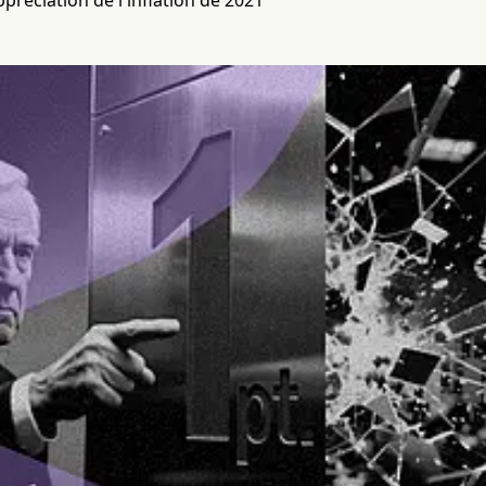
appréciation de l'inflation de 2021