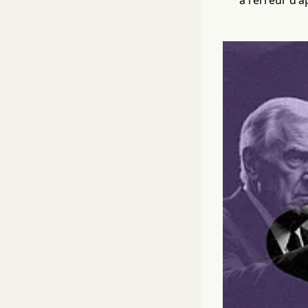
à l'erreur d'