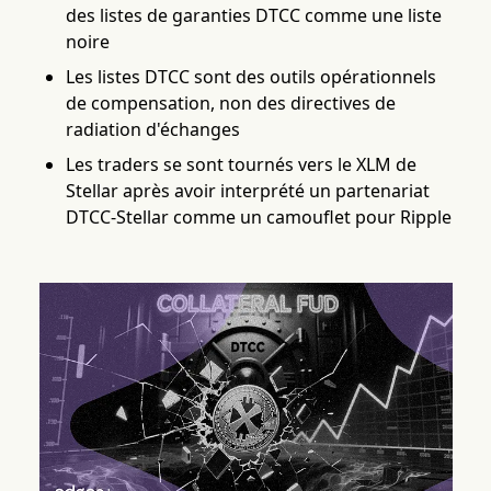
des listes de garanties DTCC comme une liste
noire
Les listes DTCC sont des outils opérationnels
de compensation, non des directives de
radiation d'échanges
Les traders se sont tournés vers le XLM de
Stellar après avoir interprété un partenariat
DTCC-Stellar comme un camouflet pour Ripple