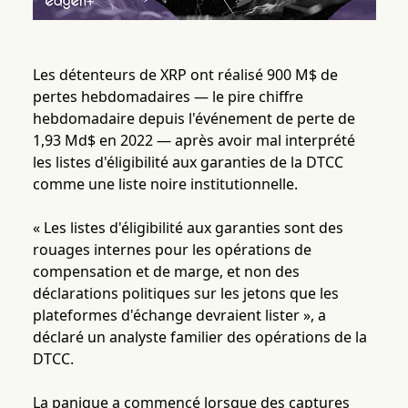
Les détenteurs de XRP ont réalisé 900 M$ de
pertes hebdomadaires — le pire chiffre
hebdomadaire depuis l'événement de perte de
1,93 Md$ en 2022 — après avoir mal interprété
les listes d'éligibilité aux garanties de la DTCC
comme une liste noire institutionnelle.
« Les listes d'éligibilité aux garanties sont des
rouages internes pour les opérations de
compensation et de marge, et non des
déclarations politiques sur les jetons que les
plateformes d'échange devraient lister », a
déclaré un analyste familier des opérations de la
DTCC.
La panique a commencé lorsque des captures