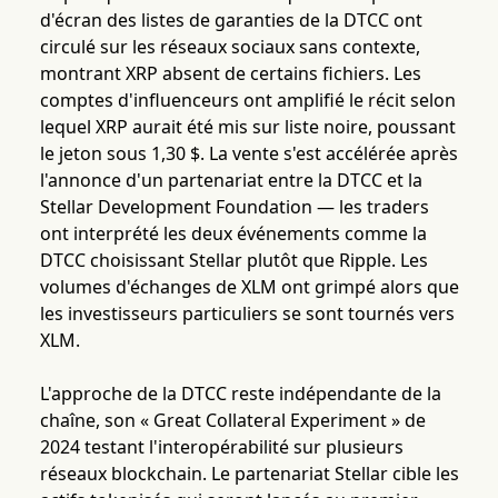
d'écran des listes de garanties de la DTCC ont
circulé sur les réseaux sociaux sans contexte,
montrant XRP absent de certains fichiers. Les
comptes d'influenceurs ont amplifié le récit selon
lequel XRP aurait été mis sur liste noire, poussant
le jeton sous 1,30 $. La vente s'est accélérée après
l'annonce d'un partenariat entre la DTCC et la
Stellar Development Foundation — les traders
ont interprété les deux événements comme la
DTCC choisissant Stellar plutôt que Ripple. Les
volumes d'échanges de XLM ont grimpé alors que
les investisseurs particuliers se sont tournés vers
XLM.
L'approche de la DTCC reste indépendante de la
chaîne, son « Great Collateral Experiment » de
2024 testant l'interopérabilité sur plusieurs
réseaux blockchain. Le partenariat Stellar cible les