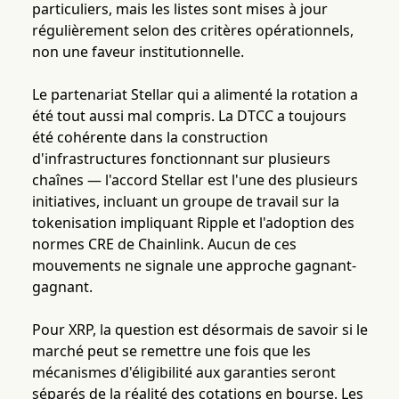
particuliers, mais les listes sont mises à jour
régulièrement selon des critères opérationnels,
non une faveur institutionnelle.
Le partenariat Stellar qui a alimenté la rotation a
été tout aussi mal compris. La DTCC a toujours
été cohérente dans la construction
d'infrastructures fonctionnant sur plusieurs
chaînes — l'accord Stellar est l'une des plusieurs
initiatives, incluant un groupe de travail sur la
tokenisation impliquant Ripple et l'adoption des
normes CRE de Chainlink. Aucun de ces
mouvements ne signale une approche gagnant-
gagnant.
Pour XRP, la question est désormais de savoir si le
marché peut se remettre une fois que les
mécanismes d'éligibilité aux garanties seront
séparés de la réalité des cotations en bourse. Les