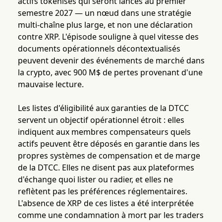
actifs tokenisés qui seront lancés au premier
semestre 2027 — un nœud dans une stratégie
multi-chaîne plus large, et non une déclaration
contre XRP. L'épisode souligne à quel vitesse des
documents opérationnels décontextualisés
peuvent devenir des événements de marché dans
la crypto, avec 900 M$ de pertes provenant d'une
mauvaise lecture.
Les listes d'éligibilité aux garanties de la DTCC
servent un objectif opérationnel étroit : elles
indiquent aux membres compensateurs quels
actifs peuvent être déposés en garantie dans les
propres systèmes de compensation et de marge
de la DTCC. Elles ne disent pas aux plateformes
d'échange quoi lister ou radier, et elles ne
reflètent pas les préférences réglementaires.
L'absence de XRP de ces listes a été interprétée
comme une condamnation à mort par les traders