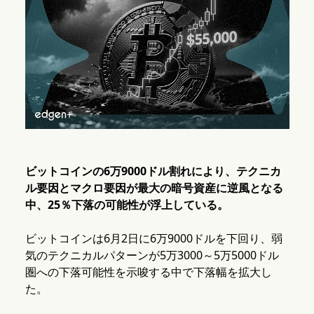
ビットコインの6万9000ドル割れにより、テクニカ
ル要因とマクロ要因が最大の暗号資産に逆風となる
中、25％下落の可能性が浮上している。
ビットコインは6月2日に6万9000ドルを下回り、弱
気のテクニカルパターンが5万3000～5万5000ドル
圏への下落可能性を示唆する中で下落幅を拡大し
た。