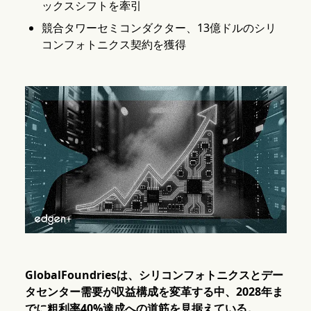
ックスシフトを牽引
競合タワーセミコンダクター、13億ドルのシリ
コンフォトニクス契約を獲得
GlobalFoundriesは、シリコンフォトニクスとデー
タセンター需要が収益構成を変革する中、2028年ま
でに粗利率40%達成への道筋を見据えている。