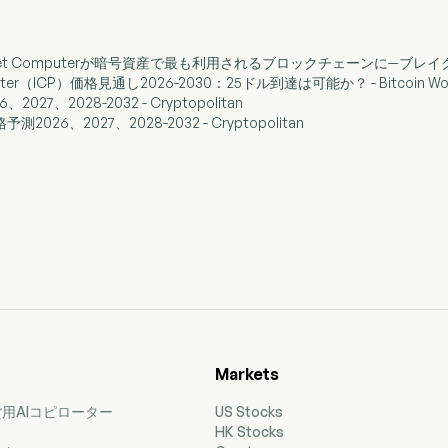
nternet Computerが暗号資産で最も利用されるブロックチェーンに—ブレ
omputer（ICP）価格見通し2026-2030：25ドル到達は可能か？ - Bitcoin Wo
、2027、2028-2032 - Cryptopolitan
h価格予測2026、2027、2028-2032 - Cryptopolitan
Markets
用AIコピローター
US Stocks
HK Stocks