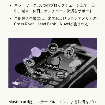
ネットワークは6つのブロックチェーン上で、日
中、週末、休日、オンチェーン決済をサポート
早期導入企業には、米国およびラテンアメリカの
Cross River、Lead Bank、Nuveiが含まれる
Mastercardは、ステーブルコインによる決済をグロ