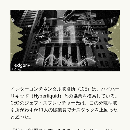
インターコンチネンタル取引所（ICE）は、ハイパー
リキッド（Hyperliquid）との協業を模索している。
CEOのジェフ・スプレッチャー氏は、この分散型取
引所がわずか11人の従業員でナスダックを上回った
と述べた。