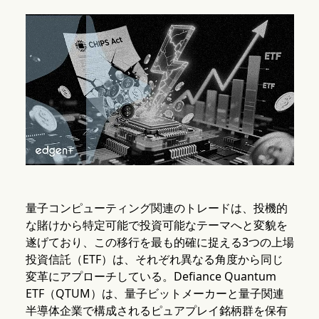
量子コンピューティング関連のトレードは、投機的
な賭けから特定可能で投資可能なテーマへと変貌を
遂げており、この移行を最も的確に捉える3つの上場
投資信託（ETF）は、それぞれ異なる角度から同じ
変革にアプローチしている。Defiance Quantum
ETF（QTUM）は、量子ビットメーカーと量子関連
半導体企業で構成されるピュアプレイ銘柄群を保有