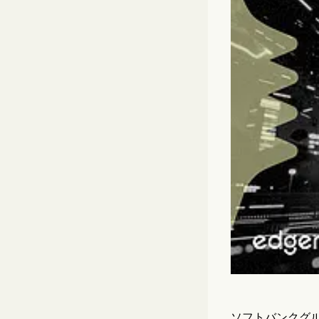
ソフトバンクグル