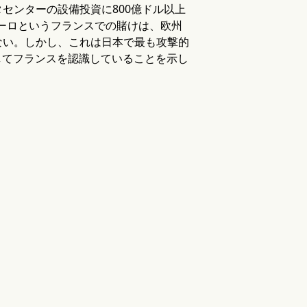
センターの設備投資に800億ドル以上
ユーロというフランスでの賭けは、欧州
ない。しかし、これは日本で最も攻撃的
してフランスを認識していることを示し