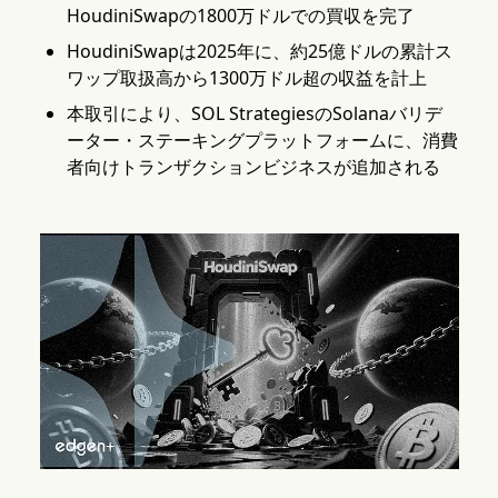
HoudiniSwapの1800万ドルでの買収を完了
HoudiniSwapは2025年に、約25億ドルの累計ス
ワップ取扱高から1300万ドル超の収益を計上
本取引により、SOL StrategiesのSolanaバリデ
ーター・ステーキングプラットフォームに、消費
者向けトランザクションビジネスが追加される