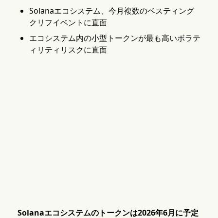
Solanaエコシステム、今月複数のベスティング
クリフイベントに直面
エコシステム内の小型トークンが最も高いボラテ
ィリティリスクに直面
Solanaエコシステムのトークンは2026年6月に予定