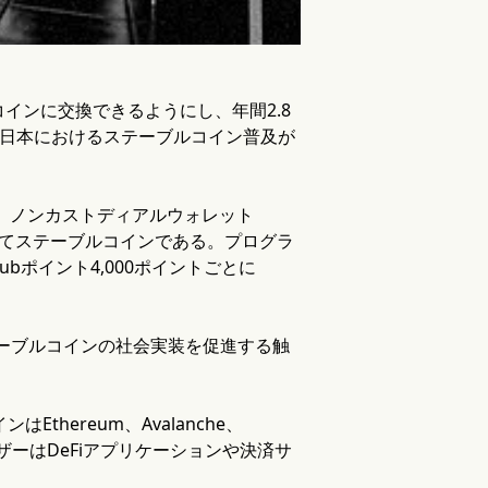
インに交換できるようにし、年間2.8
、日本におけるステーブルコイン普及が
会員が、ノンカストディアルウォレット
内円建てステーブルコインである。プログラ
Clubポイント4,000ポイントごとに
テーブルコインの社会実装を促進する触
Ethereum、Avalanche、
ーザーはDeFiアプリケーションや決済サ