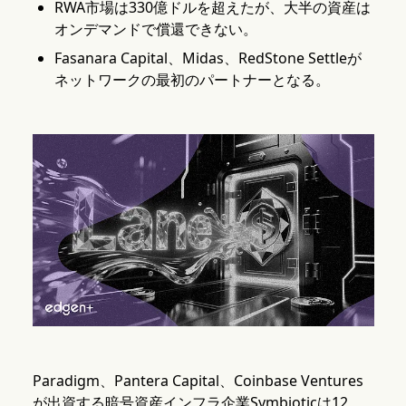
RWA市場は330億ドルを超えたが、大半の資産は
オンデマンドで償還できない。
Fasanara Capital、Midas、RedStone Settleが
ネットワークの最初のパートナーとなる。
Paradigm、Pantera Capital、Coinbase Ventures
が出資する暗号資産インフラ企業Symbioticは12