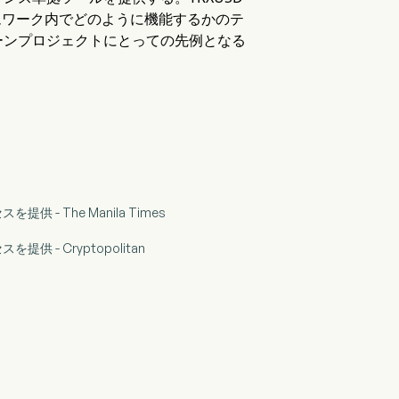
ームワーク内でどのように機能するかのテ
ーンプロジェクトにとっての先例となる
提供 - The Manila Times
提供 - Cryptopolitan