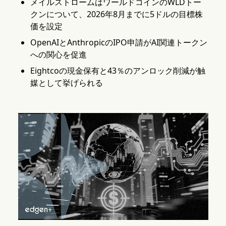
メイルストロームはワールドコインのWLDトー
クンについて、2026年8月までに5ドルの目標株
価を設定
OpenAIとAnthropicのIPO申請がAI関連トークン
への関心を促進
Eightcoの現金保有と43％のアンロック削減が触
媒として挙げられる