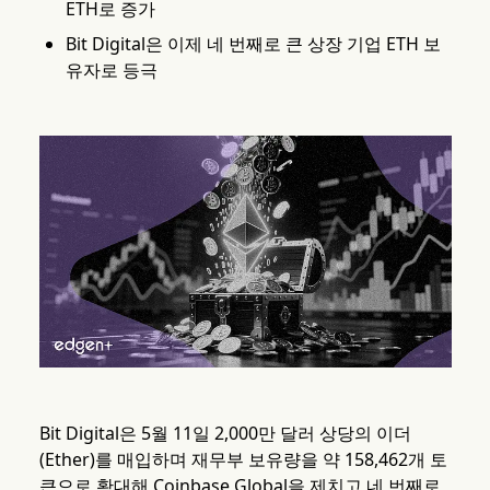
ETH로 증가
Bit Digital은 이제 네 번째로 큰 상장 기업 ETH 보
유자로 등극
Bit Digital은 5월 11일 2,000만 달러 상당의 이더
(Ether)를 매입하며 재무부 보유량을 약 158,462개 토
큰으로 확대해 Coinbase Global을 제치고 네 번째로